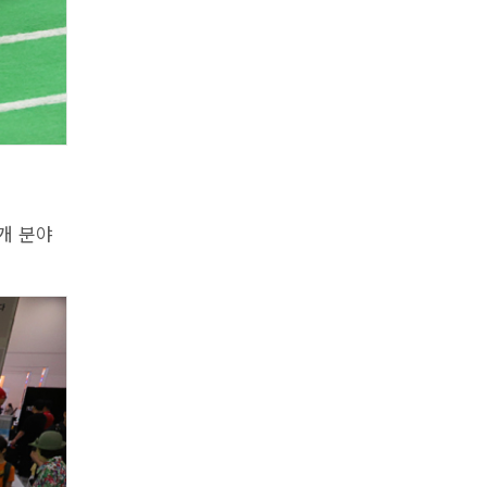
5개 분야