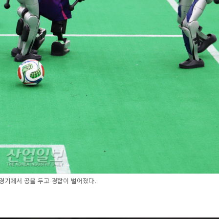
경기에서 공을 두고 경합이 벌어졌다.