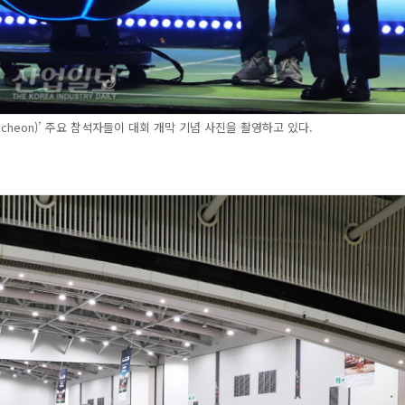
6 Incheon)’ 주요 참석자들이 대회 개막 기념 사진을 촬영하고 있다.