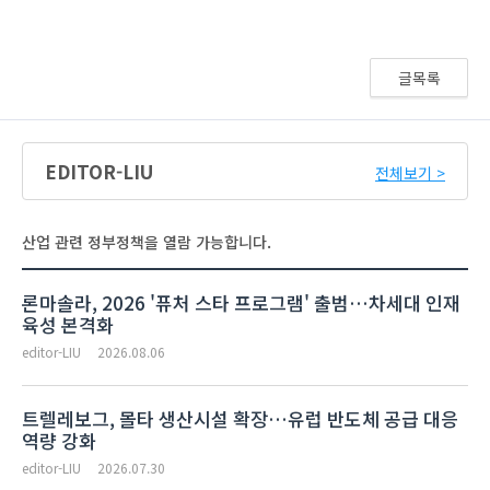
글목록
EDITOR-LIU
전체보기 >
산업 관련 정부정책을 열람 가능합니다.
론마솔라, 2026 '퓨처 스타 프로그램' 출범…차세대 인재
육성 본격화
editor-LIU
2026.08.06
트렐레보그, 몰타 생산시설 확장…유럽 반도체 공급 대응
역량 강화
editor-LIU
2026.07.30