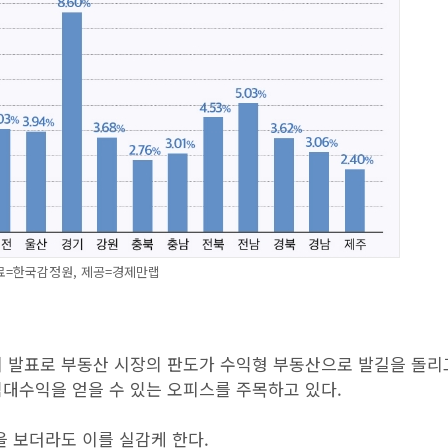
료=한국감정원, 제공=경제만랩
리 발표로 부동산 시장의 판도가 수익형 부동산으로 발길을 돌리
임대수익을 얻을 수 있는 오피스를 주목하고 있다.
을 보더라도 이를 실감케 한다.