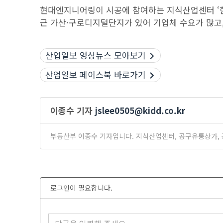
현대엔지니어링이 시공에 참여하는 지식산업센터 ‘현
근 가산·구로디지털단지가 있어 기업체 수요가 많고
산업일보 영상뉴스 모아보기
산업일보 페이스북 바로가기
이종수 기자
jslee0505@kidd.co.kr
부동산부 이종수 기자입니다. 지식산업센터, 공구유통상가, 
로그인이 필요합니다.