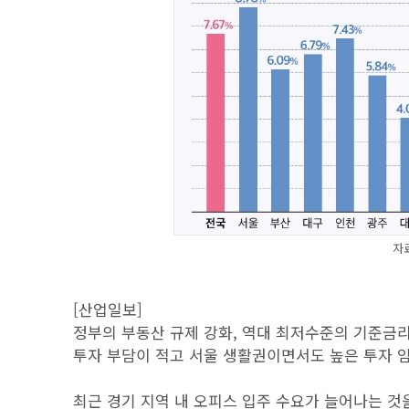
자
[산업일보]
정부의 부동산 규제 강화, 역대 최저수준의 기준금
투자 부담이 적고 서울 생활권이면서도 높은 투자 
최근 경기 지역 내 오피스 입주 수요가 늘어나는 것