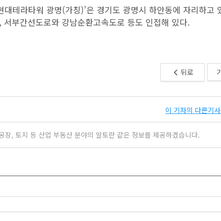
대테라타워 광명(가칭)’은 경기도 광명시 하안동에 자리하고 있
, 서부간선도로와 강남순환고속도로 등도 인접해 있다.
뒤로
이 기자의 다른기사 
공장, 토지 등 산업 부동산 분야의 알토란 같은 정보를 제공하겠습니다.