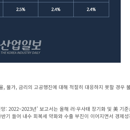
환율, 물가, 금리의 고공행진에 대해 적절히 대응하지 못할 경우
: 2022~2023년’ 보고서는 올해 러·우사태 장기화 및 美 기
 하반기 들어 내수 회복세 약화와 수출 부진이 이어지면서 경제