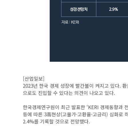
[산업일보]
2023년 한국 경제 성장에 빨간불이 켜지고 있다. 
으로도 진입할 수 있다는 의견이 나오고 있다.
한국경제연구원이 최근 발표한 ‘KERI 경제동향과 전망
등에 따른 3高현상(고물가·고환율·고금리) 심화로
2.4%를 기록할 것으로 전망했다.