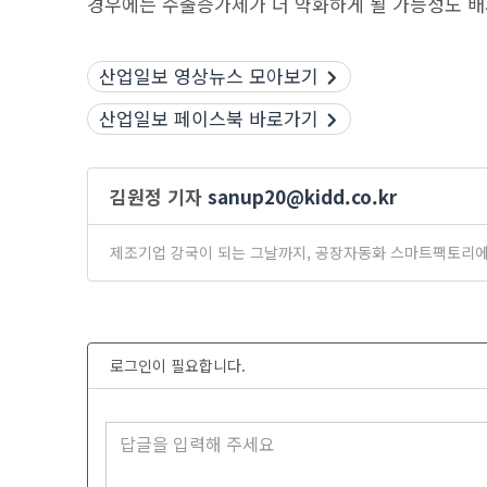
경우에는 수출증가세가 더 약화하게 될 가능성도 배
산업일보 영상뉴스 모아보기
산업일보 페이스북 바로가기
김원정 기자
sanup20@kidd.co.kr
제조기업 강국이 되는 그날까지, 공장자동화 스마트팩토리에
로그인이 필요합니다.