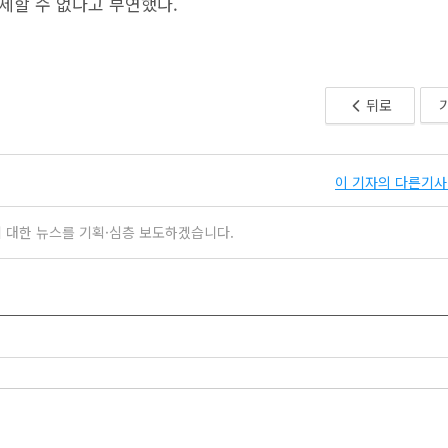
제할 수 없다고 부연했다.
뒤로
이 기자의 다른기사 
 대한 뉴스를 기획·심층 보도하겠습니다.