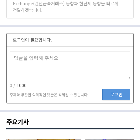
Exchange(런던금속거래소) 동향과 협단체 동향을 빠르게
전달하겠습니다.
로그인이 필요합니다.
0 /
1000
로그인
주제와 무관한 악의적인 댓글은 삭제될 수 있습니다.
주요기사