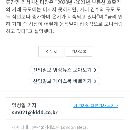
류강민 리서치센터장은 "2020년~2021년 부동산 호황기
의 거래 규모에는 미치지 못하지만, 거래 건수와 규모 모
두 작년보다 증가하며 온기가 지속되고 있다"며 “금리 인
하 기대 속 시장이 어떻게 움직일지 집중적으로 모니터링
하고 있다”고 설명했다.
뒤로
기사목록
산업일보 영상뉴스 모아보기
산업일보 페이스북 바로가기
임성일 기자
이 기자의 다른기사 보기 >
sm021@kidd.co.kr
세계 최대 금속선물거래소인 London Metal