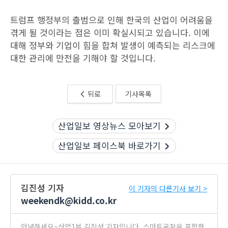
트럼프 행정부의 출범으로 인해 한국의 산업이 어려움을
겪게 될 것이라는 점은 이미 확실시되고 있습니다. 이에
대해 정부와 기업이 힘을 합쳐 발생이 예측되는 리스크에
대한 관리에 만전을 기해야 할 것입니다.
뒤로
기사목록
산업일보 영상뉴스 모아보기
산업일보 페이스북 바로가기
김진성 기자
이 기자의 다른기사 보기 >
weekendk@kidd.co.kr
안녕하세요~산업1부 김진성 기자입니다. 스마트공장을 포함한