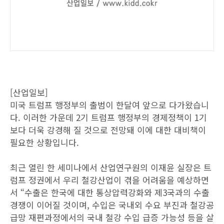
[산업일보]
미국 트럼프 행정부의 출범이 한달여 앞으로 다가왔습니
다. 이러한 가운데 2기 트럼프 행정부의 경제정책이 1기
보다 더욱 강경해 질 것으로 전망돼 이에 대한 대비책이
필요한 상황입니다.
최근 열린 한 세미나에서 산업연구원의 이재윤 실장은 트
럼프 정권에서 우리 철강산업이 겪을 어려움을 예상하면
서 “수출은 한국에 대한 통상압력강화와 제3국과의 수출
경쟁이 이어질 것이며, 수입은 국내외 수요 부진과 철강공
급망 재편과정에서의 국내 철강 수입 급증 가능성 등을 살