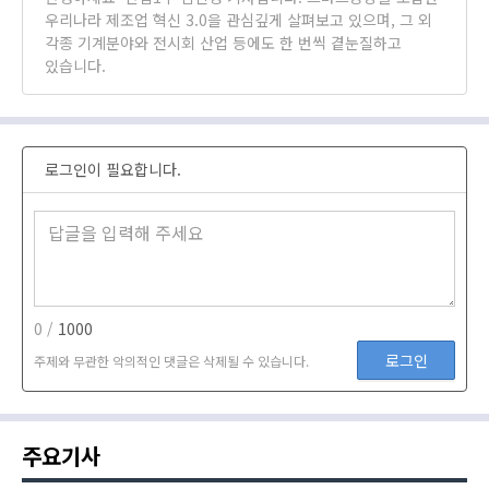
우리나라 제조업 혁신 3.0을 관심깊게 살펴보고 있으며, 그 외
각종 기계분야와 전시회 산업 등에도 한 번씩 곁눈질하고
있습니다.
로그인이 필요합니다.
0 /
1000
로그인
주제와 무관한 악의적인 댓글은 삭제될 수 있습니다.
주요기사