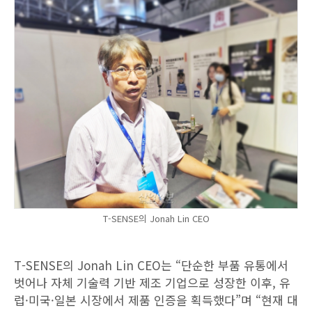
T-SENSE의 Jonah Lin CEO
T-SENSE의 Jonah Lin CEO는 “단순한 부품 유통에서
벗어나 자체 기술력 기반 제조 기업으로 성장한 이후, 유
럽·미국·일본 시장에서 제품 인증을 획득했다”며 “현재 대