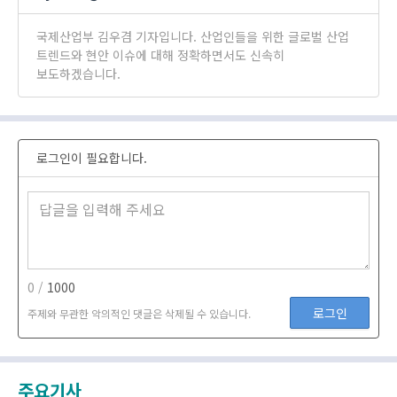
국제산업부 김우겸 기자입니다. 산업인들을 위한 글로벌 산업
트렌드와 현안 이슈에 대해 정확하면서도 신속히
보도하겠습니다.
로그인이 필요합니다.
0 /
1000
로그인
주제와 무관한 악의적인 댓글은 삭제될 수 있습니다.
주요기사