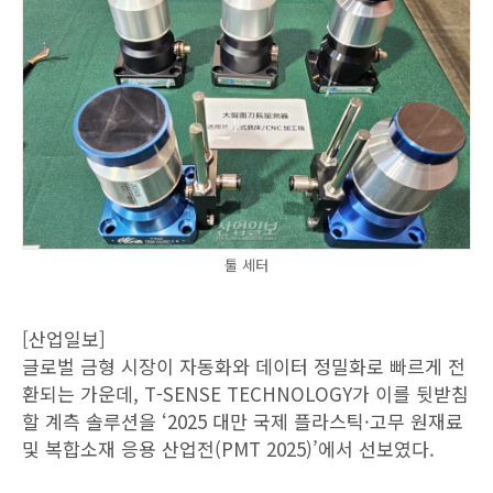
툴 세터
[산업일보]
글로벌 금형 시장이 자동화와 데이터 정밀화로 빠르게 전
환되는 가운데, T-SENSE TECHNOLOGY가 이를 뒷받침
할 계측 솔루션을 ‘2025 대만 국제 플라스틱·고무 원재료
및 복합소재 응용 산업전(PMT 2025)’에서 선보였다.