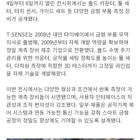
4일부터 6일까지 열린 전시회에서는 몰드 카운터, 툴 세
터, 터치 센서, 가이드 세트 등 다양한 금형 부품 측정 장
비가 공개됐다.
T-SENSE는 2008년 대만 타이베이에서 금형 부품 무역
지사로 출범해, 2009년부터 자체 개발 역량을 확보하며
정밀 계측 장비 제조 기업으로 전환했다. 몰드 수명 주기
관리를 위한 카운터, 공작물 세팅 정확도를 높이는 툴 세
터, 다차원 측정에 적합한 3D 테스터까지 고정밀 라인업
을 자체 기술로 개발해왔다.
이번 전시에서는 다양한 형상과 조건에서 반복 측정이 가
능한 계측 장비들이 시연됐으며, 사용자 인터페이스의 직
관성과 조작 편의성이 강조됐다. 일부 제품은 공작기계 제
어 시스템과 연동 가능한 통신 기능을 갖춰 스마트 금형
공정의 정밀도 향상에도 기여할 수 있도록 설계됐다.