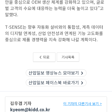
만을 중심으로 OEM 생산 체계를 강화하고 있으며, 글로
벌 고객의 수요에 대응하는 능력을 더욱 높이고 있다”고
말했다.
T-SENSE는 향후 자동화 설비와의 통합성, 계측 데이터
의 디지털 연계성, 산업 안전성과 연계된 기능 고도화를
중심으로 제품 경쟁력을 지속 강화해 나갈 계획이다.
뒤로
기사목록
산업일보 영상뉴스 모아보기
산업일보 페이스북 바로가기
김우겸 기자
이 기자의 다른기사 보기 >
kyeom@kidd.co.kr