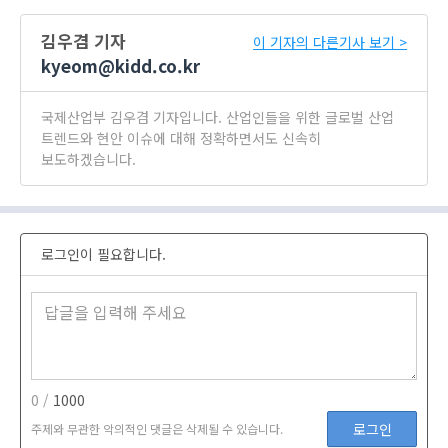
김우겸 기자
이 기자의 다른기사 보기 >
kyeom@kidd.co.kr
국제산업부 김우겸 기자입니다. 산업인들을 위한 글로벌 산업
트렌드와 현안 이슈에 대해 정확하면서도 신속히
보도하겠습니다.
로그인이 필요합니다.
0 /
1000
로그인
주제와 무관한 악의적인 댓글은 삭제될 수 있습니다.