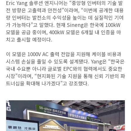
Eric Yang 솔루션 엔지니어는 “중앙형 인버터의 기술 발
전 방향은 고출력과 안전성”이라며, “이번에 공개한 대용
량 인버터는 발전소의 수익성을 높이는 데 실질적인 기여
가 가능하다”고 말했다. 현재 Sineng은 한국에 100kW
모델을 공급 중이며, 400kW 모델은 6개월 내 인증을 마
치고 출시할 예정이다.
이 모델은 1000V AC 출력 전압을 지원해 케이블 비용과
시스템 손실을 줄일 수 있도록 설계됐다. Yang은 “한국은
국내 수요뿐 아니라 글로벌 EPC와의 협력에서도 중요한
시장”이라며, “현지화된 기술 지원을 통해 신뢰 기반의 파
트너십을 확대해 나가겠다”고 강조했다.