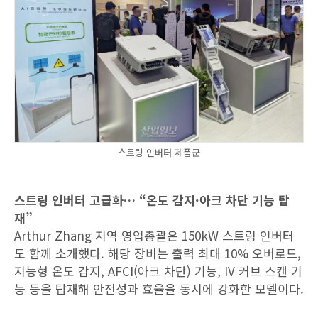
스트링 인버터 제품군
스트링 인버터 고급화… “온도 감지·아크 차단 기능 탑
재”
Arthur Zhang 지역 영업총괄은 150kW 스트링 인버터
도 함께 소개했다. 해당 장비는 출력 최대 10% 오버로드,
지능형 온도 감지, AFCI(아크 차단) 기능, IV 커브 스캔 기
능 등을 탑재해 안전성과 효율을 동시에 강화한 모델이다.