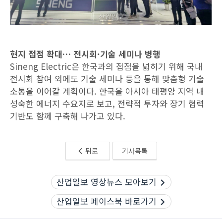
현지 접점 확대… 전시회·기술 세미나 병행
Sineng Electric은 한국과의 접점을 넓히기 위해 국내
전시회 참여 외에도 기술 세미나 등을 통해 맞춤형 기술
소통을 이어갈 계획이다. 한국을 아시아 태평양 지역 내
성숙한 에너지 수요지로 보고, 전략적 투자와 장기 협력
기반도 함께 구축해 나가고 있다.
뒤로
기사목록
산업일보 영상뉴스 모아보기
산업일보 페이스북 바로가기