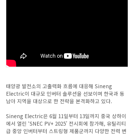
태양광 발전소의 고출력화 흐름에 대응해 Sineng
Electric이 대규모 인버터 솔루션을 선보이며 한국과 동
남아 지역을 대상으로 한 전략을 본격화하고 있다.
Sineng Electric은 6월 11일부터 13일까지 중국 상하이
에서 열린 ‘SNEC PV+ 2025’ 전시회에 참가해, 유틸리티
급 중앙 인버터부터 스트링형 제품군까지 다양한 전력 변