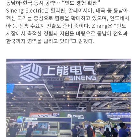
동남아·한국 동시 공략… “인도 경험 확산”
Sineng Electric은 필리핀, 말레이시아, 태국 등 동남아
핵심 국가를 중심으로 활동을 확대하고 있으며, 인도네시
아 등 신흥 수요지 진출도 준비 중이다. Zhang은 “인도
시장에서 축적한 경험과 자원을 바탕으로 동남아 전역과
한국까지 영역을 넓히고 있다”고 밝혔다.