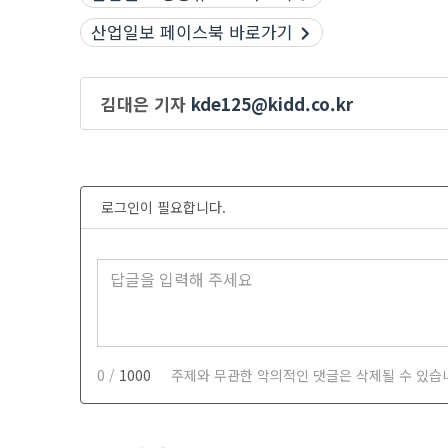
산업일보 페이스북 바로가기
김대은 기자
kde125@kidd.co.kr
로그인이 필요합니다.
0 /
1000
주제와 무관한 악의적인 댓글은 삭제될 수 있습