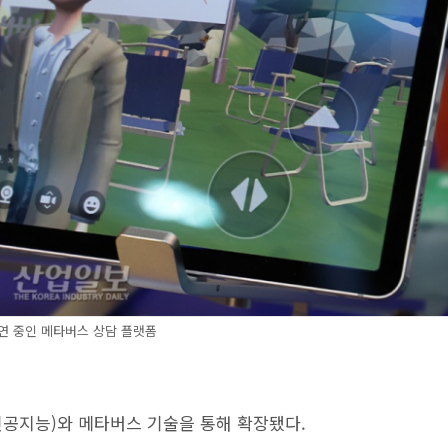
연 중인 메타버스 상담 플랫폼
인공지능)와 메타버스 기술을 통해 확장됐다.