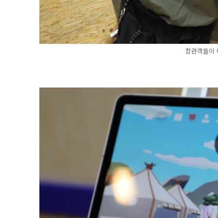
참관객들이 