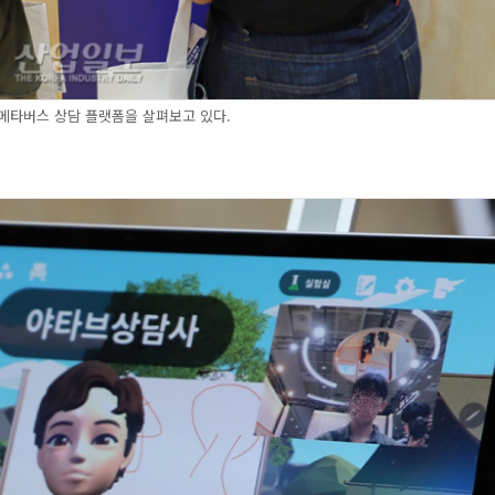
메타버스 상담 플랫폼을 살펴보고 있다.