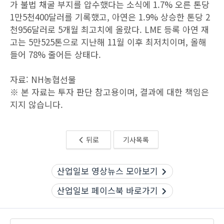
가 불법 채굴 부지를 압수했다는 소식에 1.7% 오른 톤당
1만5천400달러를 기록했고, 아연은 1.9% 상승한 톤당 2
천956달러로 5개월 최고치에 올랐다. LME 등록 아연 재
고는 5만525톤으로 지난해 11월 이후 최저치이며, 올해
들어 78% 줄어든 상태다.
자료: NH농협선물
※ 본 자료는 투자 판단 참고용이며, 결과에 대한 책임은
지지 않습니다.
뒤로
기사목록
산업일보 영상뉴스 모아보기
산업일보 페이스북 바로가기