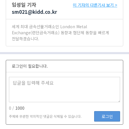
임성일 기자
이 기자의 다른기사 보기 >
sm021@kidd.co.kr
세계 최대 금속선물거래소인 London Metal
Exchange(런던금속거래소) 동향과 협단체 동향을 빠르게
전달하겠습니다.
로그인이 필요합니다.
0 /
1000
로그인
주제와 무관한 악의적인 댓글은 삭제될 수 있습니다.