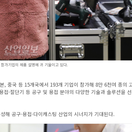
 참가기업의 제품 설명에 귀 기울이고 있다.
본, 중국 등 15개국에서 193개 기업이 참가해 8만 6천여 종의 
 용접·절단기 등 공구 및 용접 분야의 다양한 기술과 솔루션을 
 구성해 공구·용접·다이캐스팅 산업의 시너지가 기대된다.