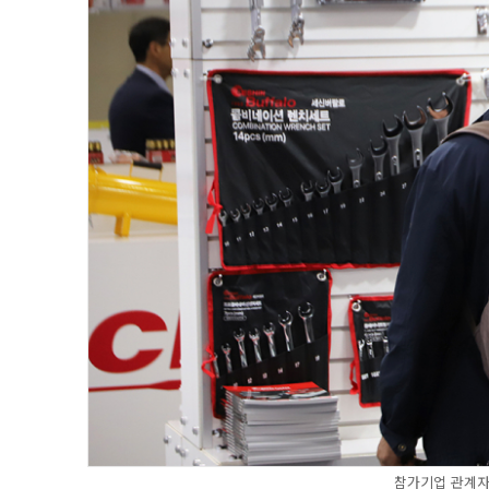
참가기업 관계자