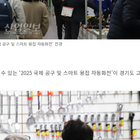
국제 공구 및 스마트 용접 자동화전’ 전경
 있는 ‘2025 국제 공구 및 스마트 용접 자동화전’이 경기도 