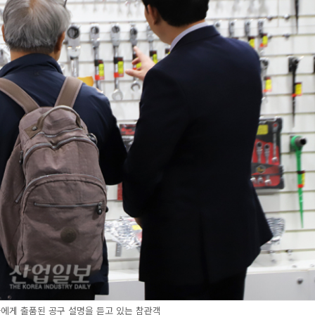
에게 출품된 공구 설명을 듣고 있는 참관객