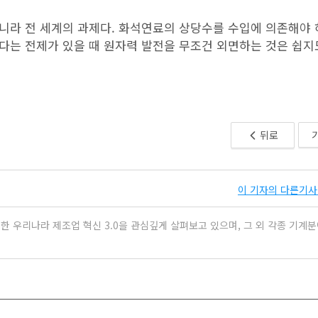
니라 전 세계의 과제다. 화석연료의 상당수를 수입에 의존해야 
다는 전제가 있을 때 원자력 발전을 무조건 외면하는 것은 쉽지
뒤로
이 기자의 다른기사 
 우리나라 제조업 혁신 3.0을 관심깊게 살펴보고 있으며, 그 외 각종 기계