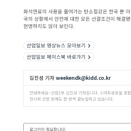
화석연료의 사용을 줄여가는 탄소절감은 한국 뿐 아
국의 상황에서 안전에 대한 모든 선결조건이 해결됐
현명하지도 않아 보인다.
산업일보 영상뉴스 모아보기
산업일보 페이스북 바로가기
김진성 기자
weekendk@kidd.co.kr
안녕하세요~산업1부 김진성 기자입니다. 스마트공장을 포함한
전시회 산업 등에도 한 번씩 곁눈질하고 있습니다.
로그인이 필요합니다.