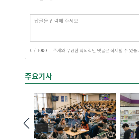
0 /
1000
주제와 무관한 악의적인 댓글은 삭제될 수 있습
주요기사