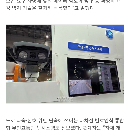
보안 요구 사항에 맞춰 데이터 암호화 및 전송 과정의 해
킹 방지 기술을 철저히 적용했다”고 말했다.
도로 과속·신호 위반 단속에 쓰이는 다차선 번호인식 통합
형 무인교통단속 시스템도 선보였다. 관계자는 “자체 개