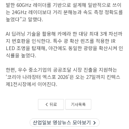
발한 60GHz 레이더를 기반으로 설계해 일반적으로 쓰이
는 24GHz 레이더보다 거리 분해능과 속도 측정 정확도를
높였다”고 말했다.
AI 딥러닝 기술을 활용해 카메라 한 대당 최대 3개 차선까
지 번호판을 인식한다. 특수 광 확산 렌즈를 적용한 IR
LED 조명을 탑재해, 야간에도 동일한 광량을 확산시켜 인
식률을 높였다.
한편, 우수 중소기업의 공공조달 시장 진출을 지원하는
‘코리아 나라장터 엑스포 2026’은 오는 27일까지 킨텍스
제1전시장에서 이어진다.
뒤로
기사목록
산업일보 영상뉴스 모아보기