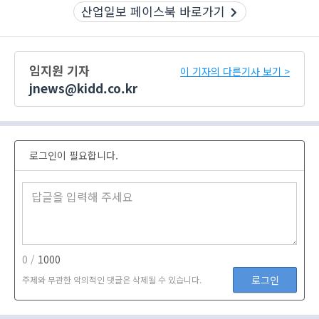
산업일보 페이스북 바로가기
임지원 기자
이 기자의 다른기사 보기 >
jnews@kidd.co.kr
로그인이 필요합니다.
0 /
1000
로그인
주제와 무관한 악의적인 댓글은 삭제될 수 있습니다.