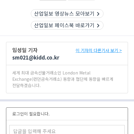
산업일보 영상뉴스 모아보기
산업일보 페이스북 바로가기
임성일 기자
이 기자의 다른기사 보기 >
sm021@kidd.co.kr
세계 최대 금속선물거래소인 London Metal
Exchange(런던금속거래소) 동향과 협단체 동향을 빠르게
전달하겠습니다.
로그인이 필요합니다.