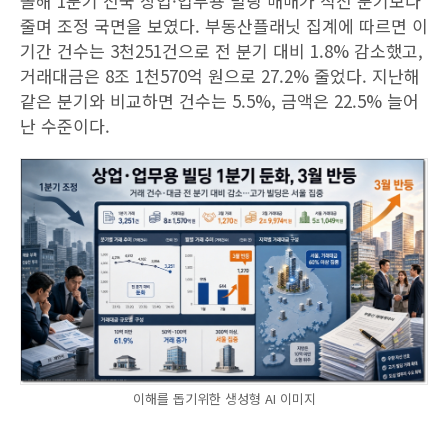
올해 1분기 전국 상업·업무용 빌딩 매매가 직전 분기보다
줄며 조정 국면을 보였다. 부동산플래닛 집계에 따르면 이
기간 건수는 3천251건으로 전 분기 대비 1.8% 감소했고,
거래대금은 8조 1천570억 원으로 27.2% 줄었다. 지난해
같은 분기와 비교하면 건수는 5.5%, 금액은 22.5% 늘어
난 수준이다.
이해를 돕기위한 생성형 AI 이미지