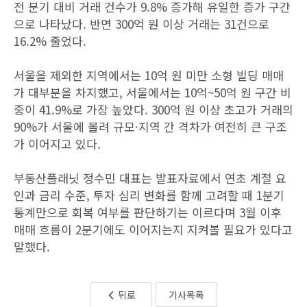
전 분기 대비 거래 건수가 9.8% 증가해 유일한 증가 구간
으로 나타났다. 반면 300억 원 이상 거래는 31건으로
16.2% 줄었다.
서울을 제외한 지역에서는 10억 원 미만 소형 빌딩 매매
가 대부분을 차지했고, 서울에서는 10억~50억 원 구간 비
중이 41.9%로 가장 높았다. 300억 원 이상 초고가 거래의
90%가 서울에 몰려 규모·지역 간 격차가 여전히 큰 구조
가 이어지고 있다.
부동산플래닛 정수민 대표는 발표자료에서 연초 계절 요
인과 금리 수준, 투자 심리 변화를 함께 고려할 때 1분기
통계만으로 회복 여부를 판단하기는 이르다며 3월 이후
매매 흐름이 2분기에도 이어지는지 지켜볼 필요가 있다고
말했다.
뒤로
기사목록