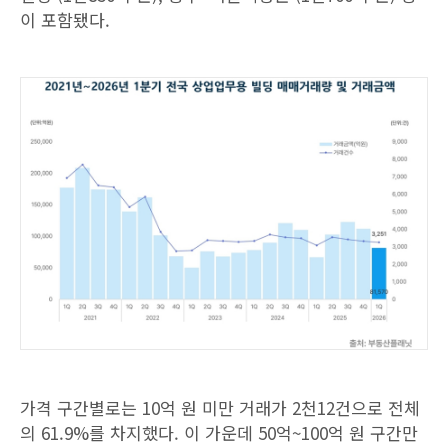
이 포함됐다.
가격 구간별로는 10억 원 미만 거래가 2천12건으로 전체
의 61.9%를 차지했다. 이 가운데 50억~100억 원 구간만