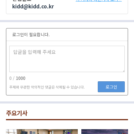
kidd@kidd.co.kr
로그인이 필요합니다.
0 /
1000
로그인
주제와 무관한 악의적인 댓글은 삭제될 수 있습니다.
주요기사