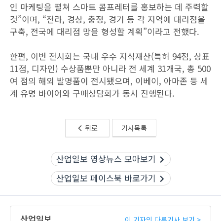
인 마케팅을 펼쳐 스마트 콤프레터를 홍보하는 데 주력할
것”이며, “전라, 경상, 충정, 경기 등 각 지역에 대리점을
구축, 전국에 대리점 망을 형성할 계획”이라고 전했다.
한편, 이번 전시회는 국내 우수 지식재산(특허 94점, 상표
11점, 디자인) 수상품뿐만 아니라 전 세계 31개국, 총 500
여 점의 해외 발명품이 전시됐으며, 이베이, 아마존 등 세
계 유명 바이어와 구매상담회가 동시 진행된다.
뒤로
기사목록
산업일보 영상뉴스 모아보기
산업일보 페이스북 바로가기
산업일보
이 기자의 다른기사 보기 >