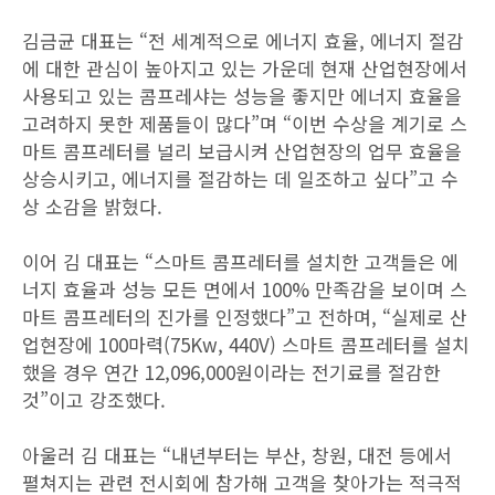
김금균 대표는 “전 세계적으로 에너지 효율, 에너지 절감
에 대한 관심이 높아지고 있는 가운데 현재 산업현장에서
사용되고 있는 콤프레샤는 성능을 좋지만 에너지 효율을
고려하지 못한 제품들이 많다”며 “이번 수상을 계기로 스
마트 콤프레터를 널리 보급시켜 산업현장의 업무 효율을
상승시키고, 에너지를 절감하는 데 일조하고 싶다”고 수
상 소감을 밝혔다.
이어 김 대표는 “스마트 콤프레터를 설치한 고객들은 에
너지 효율과 성능 모든 면에서 100% 만족감을 보이며 스
마트 콤프레터의 진가를 인정했다”고 전하며, “실제로 산
업현장에 100마력(75Kw, 440V) 스마트 콤프레터를 설치
했을 경우 연간 12,096,000원이라는 전기료를 절감한
것”이고 강조했다.
아울러 김 대표는 “내년부터는 부산, 창원, 대전 등에서
펼쳐지는 관련 전시회에 참가해 고객을 찾아가는 적극적