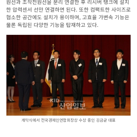
원선과 조작전원선을 분리 연결한 후 리시버 탱크에 설치
한 압력센서 선만 연결하면 된다. 또한 컴팩트한 사이즈로
협소한 공간에도 설치가 용이하며, 고효율 가변속 기능은
물론 독립된 다양한 기능을 탑재하고 있다.
개막식에서 전국경제인연합회장상 수상 중인 김금균 대표