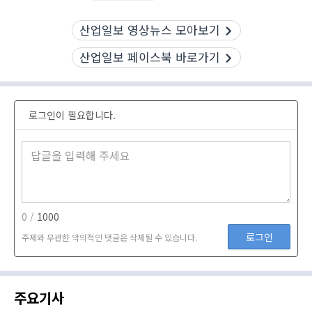
산업일보 영상뉴스 모아보기
산업일보 페이스북 바로가기
로그인이 필요합니다.
0 /
1000
로그인
주제와 무관한 악의적인 댓글은 삭제될 수 있습니다.
주요기사