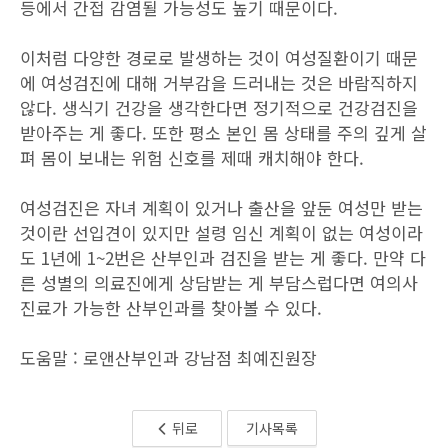
등에서 간접 감염될 가능성도 높기 때문이다.
이처럼 다양한 경로로 발생하는 것이 여성질환이기 때문
에 여성검진에 대해 거부감을 드러내는 것은 바람직하지
않다. 생식기 건강을 생각한다면 정기적으로 건강검진을
받아주는 게 좋다. 또한 평소 본인 몸 상태를 주의 깊게 살
펴 몸이 보내는 위험 신호를 제때 캐치해야 한다.
여성검진은 자녀 계획이 있거나 출산을 앞둔 여성만 받는
것이란 선입견이 있지만 설령 임신 계획이 없는 여성이라
도 1년에 1~2번은 산부인과 검진을 받는 게 좋다. 만약 다
른 성별의 의료진에게 상담받는 게 부담스럽다면 여의사
진료가 가능한 산부인과를 찾아볼 수 있다.
도움말 : 로앤산부인과 강남점 최예진원장
뒤로
기사목록