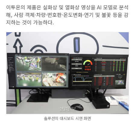
이투온의 제품은 실화상 및 열화상 영상을 AI 모델로 분석
해, 사람 객체·차량·번호판·온도변화·연기 및 불꽃 등을 감
지하는 것이 가능하다.
솔루션의 대시보드 시연 화면