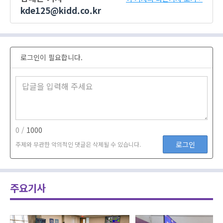
kde125@kidd.co.kr
로그인이 필요합니다.
0 /
1000
로그인
주제와 무관한 악의적인 댓글은 삭제될 수 있습니다.
주요기사