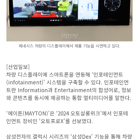
제네시스 차량의 디스플레이에서 제품 기능을 시연하고 있다.
[산업일보]
차량 디스플레이에 스마트폰을 연동해 ‘인포테인먼트
(infotainment)’ 시스템을 구축할 수 있다. 인포테인먼
트란 Information과 Entertainment의 합성어로, 정보
와 콘텐츠를 동시에 제공하는 통합 멀티미디어를 말한다.
‘메이튼(MAYTON)’은 ‘2024 오토살롱위크’에서 인포테
인먼트 장비인 ‘오토프로X’를 선보였다.
삼성전자의 갤럭시 시리즈의 ‘삼성Dex’ 기능을 통해 차량