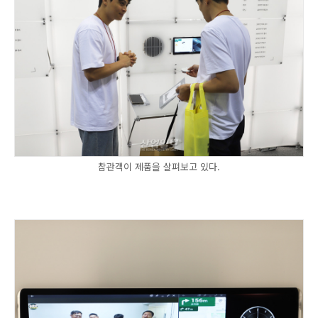
참관객이 제품을 살펴보고 있다.