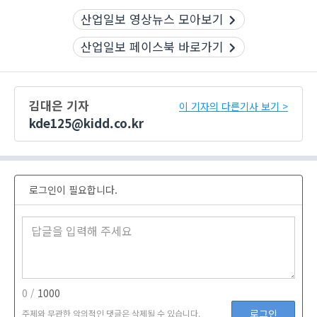
산업일보 영상뉴스 모아보기
산업일보 페이스북 바로가기
김대은 기자
이 기자의 다른기사 보기 >
kde125@kidd.co.kr
로그인이 필요합니다.
0 /
1000
로그인
주제와 무관한 악의적인 댓글은 삭제될 수 있습니다.