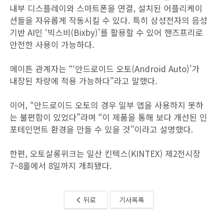
내부 디스플레이와 스마트폰을 연결, 설치된 어플리케이
션들을 자유롭게 작동시킬 수 있다. 특히 삼성전자의 음성
기반 AI인 ‘빅스비(Bixby)’를 활용할 수 있어 핸즈프리로
안전한 사용이 가능하다.
메이튼 관계자는 “‘안드로이드 오토(Android Auto)’가
내장된 차량에 적용 가능하다”라고 말했다.
이어, “안드로이드 오토의 경우 일부 앱을 사용하지 못하
는 불편함이 있었다”라며 “이 제품을 통해 보다 개선된 인
포테인먼트 환경을 만들 수 있을 것”이라고 설명했다.
한편, 오토살롱위크는 일산 킨텍스(KINTEX) 제2전시장
7~8홀에서 8일까지 개최됐다.
뒤로
기사목록