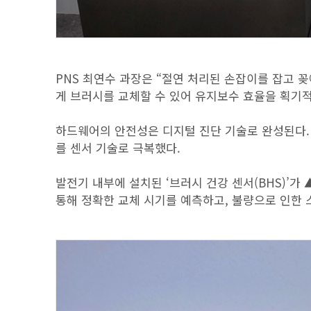
PNS 최연수 과장은 “절연 처리된 손잡이를 잡고 
게 브러시를 교체할 수 있어 유지보수 효율을 획기
하드웨어의 안전성은 디지털 진단 기술로 완성된다. 
를 센서 기술로 극복했다.
발전기 내부에 설치된 ‘브러시 건강 센서(BHS)’
통해 정확한 교체 시기를 예측하고, 불량으로 인한 