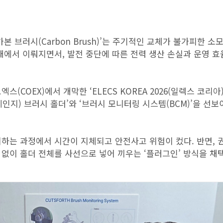
 브러시(Carbon Brush)’는 주기적인 교체가 불가피한 소
태에서 이뤄지면서, 발전 중단에 따른 전력 생산 손실과 운영 효
스(COEX)에서 개막한 ‘ELECS KOREA 2026(일렉스 코리아
이지 체인지) 브러시 홀더’와 ‘브러시 모니터링 시스템(BCM)’을 선보
하는 과정에서 시간이 지체되고 안전사고 위험이 컸다. 반면, 
없이 홀더 전체를 사선으로 넣어 끼우는 ‘플러그인’ 방식을 채