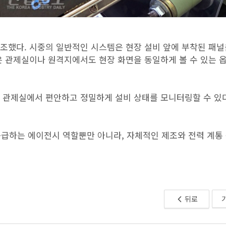
능을 강조했다. 시중의 일반적인 시스템은 현장 설비 앞에 부착된 패
은 관제실이나 원격지에서도 현장 화면을 동일하게 볼 수 있는 
, 관제실에서 편안하고 정밀하게 설비 상태를 모니터링할 수 있
에 공급하는 에이전시 역할뿐만 아니라, 자체적인 제조와 전력 계통
뒤로