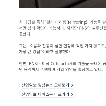
최 과장은 특히 ‘원격 미러링(Mirroring)’ 기
서만 상태 확인이 가능하다. 하지만 PNS의 솔루션
공한다.
그는 “소음과 진동이 심한 현장에 직접 가지 않고도
가장 큰 강점”이라고 설명했다.
한편, PNS는 미국 Cutsforth사의 기술을 국내
단 용역까지 수행하며 사업 영역을 확장하고 있다.
산업일보 영상뉴스 모아보기
산업일보 페이스북 바로가기