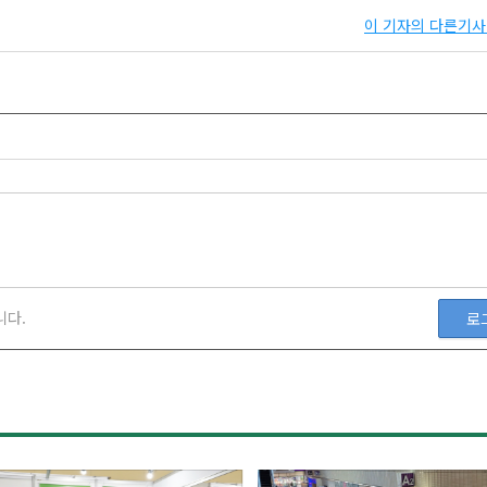
이 기자의 다른기사 
니다.
로