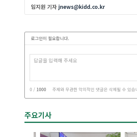
임지원 기자
jnews@kidd.co.kr
로그인이 필요합니다.
0 /
1000
주제와 무관한 악의적인 댓글은 삭제될 수 있습
주요기사