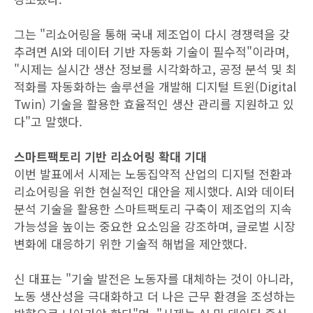
그는 "리쇼어링을 통해 국내 제조업이 다시 경쟁력을 갖
추려면 AI와 데이터 기반 자동화 기술이 필수적"이라며,
"시제는 실시간 생산 정보를 시각화하고, 공정 분석 및 최
적화를 자동화하는 솔루션을 개발해 디지털 트윈(Digital
Twin) 기술을 활용한 효율적인 생산 관리를 지원하고 있
다"고 말했다.
스마트팩토리 기반 리쇼어링 확대 기대
이번 발표에서 시제는 노동집약적 산업의 디지털 전환과
리쇼어링을 위한 현실적인 대안을 제시했다. AI와 데이터
분석 기술을 활용한 스마트팩토리 구축이 제조업의 지속
가능성을 높이는 중요한 요소임을 강조하며, 글로벌 시장
변화에 대응하기 위한 기술적 해법을 제안했다.
신 대표는 "기술 발전은 노동자를 대체하는 것이 아니라,
노동 생산성을 극대화하고 더 나은 근무 환경을 조성하는