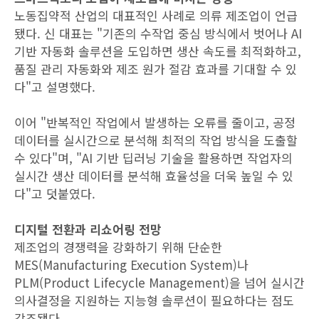
노동집약적 산업의 대표적인 사례로 의류 제조업이 언급
됐다. 신 대표는 "기존의 수작업 중심 방식에서 벗어나 AI
기반 자동화 솔루션을 도입하면 생산 속도를 최적화하고,
품질 관리 자동화와 제조 원가 절감 효과를 기대할 수 있
다"고 설명했다.
이어 "반복적인 작업에서 발생하는 오류를 줄이고, 공정
데이터를 실시간으로 분석해 최적의 작업 방식을 도출할
수 있다"며, "AI 기반 딥러닝 기술을 활용하면 작업자의
실시간 생산 데이터를 분석해 효율성을 더욱 높일 수 있
다"고 덧붙였다.
디지털 전환과 리쇼어링 전망
제조업의 경쟁력을 강화하기 위해 단순한
MES(Manufacturing Execution System)나
PLM(Product Lifecycle Management)을 넘어 실시간
의사결정을 지원하는 지능형 솔루션이 필요하다는 점도
강조됐다.