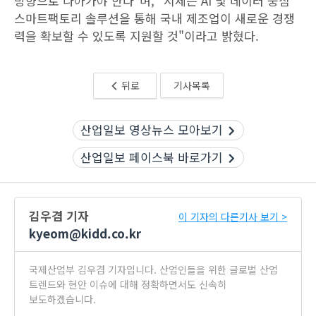
방향으로 나아가야 한다"며, "시제는 AI 및 데이터 중심
스마트팩토리 솔루션을 통해 국내 제조업이 새로운 경쟁
력을 확보할 수 있도록 지원할 것"이라고 밝혔다.
뒤로
기사목록
산업일보 영상뉴스 모아보기
산업일보 페이스북 바로가기
김우겸 기자
이 기자의 다른기사 보기 >
kyeom@kidd.co.kr
국제산업부 김우겸 기자입니다. 산업인들을 위한 글로벌 산업
트렌드와 현안 이슈에 대해 정확하면서도 신속히
보도하겠습니다.