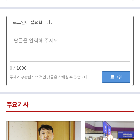
로그인이 필요합니다.
0 /
1000
로그인
주제와 무관한 악의적인 댓글은 삭제될 수 있습니다.
주요기사