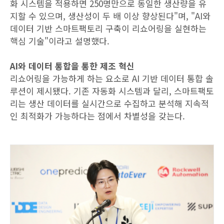
화 시스템을 적용하면 250명만으로 동일한 생산량을 유
지할 수 있으며, 생산성이 두 배 이상 향상된다"며, "AI와
데이터 기반 스마트팩토리 구축이 리쇼어링을 실현하는
핵심 기술"이라고 설명했다.
AI와 데이터 통합을 통한 제조 혁신
리쇼어링을 가능하게 하는 요소로 AI 기반 데이터 통합 솔
루션이 제시됐다. 기존 자동화 시스템과 달리, 스마트팩토
리는 생산 데이터를 실시간으로 수집하고 분석해 지속적
인 최적화가 가능하다는 점에서 차별성을 갖는다.