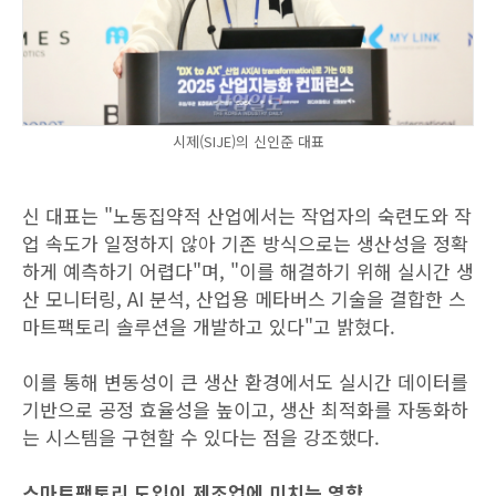
시제(SIJE)의 신인준 대표
신 대표는 "노동집약적 산업에서는 작업자의 숙련도와 작
업 속도가 일정하지 않아 기존 방식으로는 생산성을 정확
하게 예측하기 어렵다"며, "이를 해결하기 위해 실시간 생
산 모니터링, AI 분석, 산업용 메타버스 기술을 결합한 스
마트팩토리 솔루션을 개발하고 있다"고 밝혔다.
이를 통해 변동성이 큰 생산 환경에서도 실시간 데이터를
기반으로 공정 효율성을 높이고, 생산 최적화를 자동화하
는 시스템을 구현할 수 있다는 점을 강조했다.
스마트팩토리 도입이 제조업에 미치는 영향