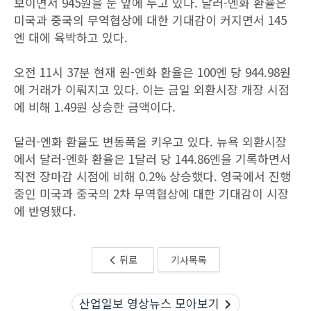
보이면서 945원을 눈 앞에 두고 있다. 달러-엔화 환율은
미국과 중국의 무역협상에 대한 기대감이 커지면서 145
엔 대에 육박하고 있다.
오전 11시 37분 현재 원-엔화 환율은 100엔 당 944.98원
에 거래가 이뤄지고 있다. 이는 금일 외환시장 개장 시점
에 비해 1.49원 상승한 금액이다.
달러-엔화 환율도 변동폭을 키우고 있다. 뉴욕 외환시장
에서 달러-엔화 환율은 1달러 당 144.86엔을 기록하면서
직전 장마감 시점에 비해 0.2% 상승했다. 영국에서 진행
중인 미국과 중국의 2차 무역협상에 대한 기대감이 시장
에 반영됐다.
뒤로
기사목록
산업일보 영상뉴스 모아보기