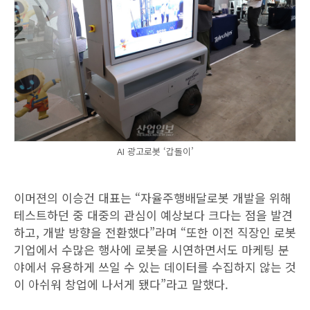
AI 광고로봇 ‘갑돌이’
이머젼의 이승건 대표는 “자율주행배달로봇 개발을 위해
테스트하던 중 대중의 관심이 예상보다 크다는 점을 발견
하고, 개발 방향을 전환했다”라며 “또한 이전 직장인 로봇
기업에서 수많은 행사에 로봇을 시연하면서도 마케팅 분
야에서 유용하게 쓰일 수 있는 데이터를 수집하지 않는 것
이 아쉬워 창업에 나서게 됐다”라고 말했다.