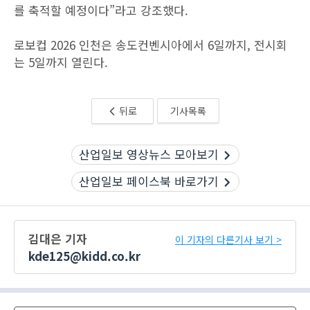
를 축적할 예정이다”라고 강조했다.
로보컵 2026 인천은 송도컨벤시아에서 6일까지, 전시회
는 5일까지 열린다.
뒤로
기사목록
산업일보 영상뉴스 모아보기
산업일보 페이스북 바로가기
김대은 기자
이 기자의 다른기사 보기 >
kde125@kidd.co.kr