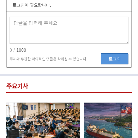
로그인이 필요합니다.
0 /
1000
로그인
주제와 무관한 악의적인 댓글은 삭제될 수 있습니다.
주요기사