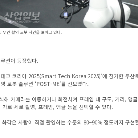
I 무인 촬영 로봇 시연을 보이고 있다.
솔루션이 등장했다.
코리아 2025(Smart Tech Korea 2025)’에 참가한 두
 로봇 솔루션 ‘POST-ME’를 선보였다.
식해 카메라를 이동하거나 회전시켜 프레임 내 구도, 거리, 앵글
가로·세로 촬영, 프레임, 앵글 등을 선택할 수 있다.
화각은 사람이 직접 촬영하는 수준의 80~90% 정도까지 구현할