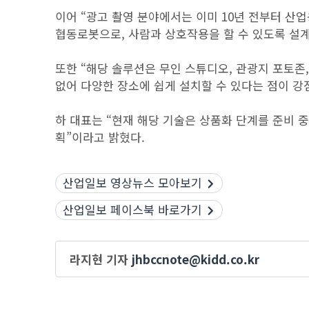
이어 “광고 촬영 분야에서는 이미 10년 전부터 산
협동로봇으로, 사람과 상호작용을 할 수 있도록 설계
또한 “해당 솔루션은 무인 스튜디오, 관광지 포토존
없어 다양한 장소에 쉽게 설치할 수 있다는 점이 강
하 대표는 “현재 해당 기술은 상품화 단계를 준비 중
획”이라고 밝혔다.
산업일보 영상뉴스 모아보기
산업일보 페이스북 바로가기
라지현 기자
jhbccnote@kidd.co.kr