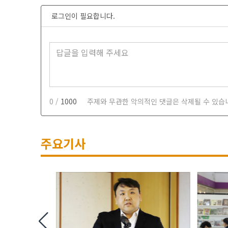
로그인이 필요합니다.
0 /
1000
주제와 무관한 악의적인 댓글은 삭제될 수 있습
주요기사