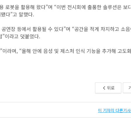
업용 로봇을 활용해 왔다”며 “이번 전시회에 출품한 솔루션은 보
됐다”고 말했다.
, 공연장 등에서 활용될 수 있다”며 “공간을 적게 차지하고 소음
점”이라고 덧붙였다.
”이라며, “올해 안에 음성 및 제스처 인식 기능을 추가해 고도
뒤로
이 기자의 다른기사 