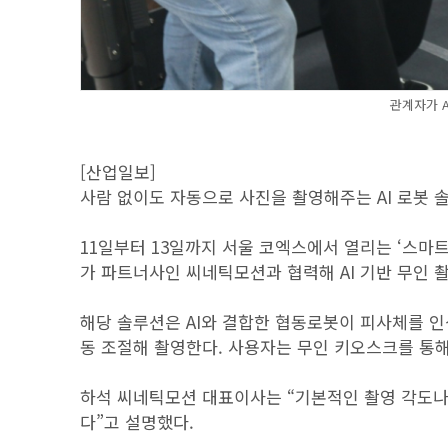
관계자가 A
[산업일보]
사람 없이도 자동으로 사진을 촬영해주는 AI 로봇 
11일부터 13일까지 서울 코엑스에서 열리는 ‘스마트테크 
가 파트너사인 씨네틱모션과 협력해 AI 기반 무인 촬영
해당 솔루션은 AI와 결합한 협동로봇이 피사체를 인
동 조절해 촬영한다. 사용자는 무인 키오스크를 통해 
하석 씨네틱모션 대표이사는 “기본적인 촬영 각도나 
다”고 설명했다.