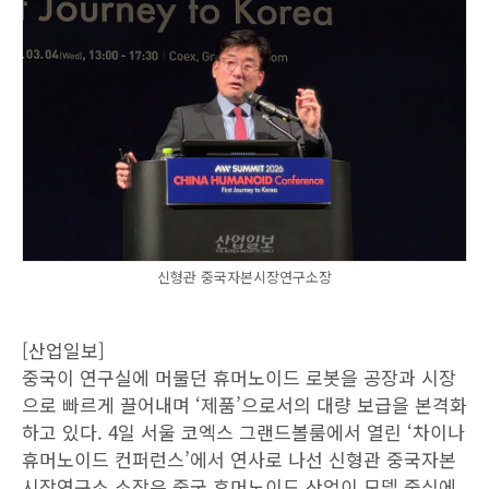
신형관 중국자본시장연구소장
[산업일보]
중국이 연구실에 머물던 휴머노이드 로봇을 공장과 시장
으로 빠르게 끌어내며 ‘제품’으로서의 대량 보급을 본격화
하고 있다. 4일 서울 코엑스 그랜드볼룸에서 열린 ‘차이나
휴머노이드 컨퍼런스’에서 연사로 나선 신형관 중국자본
시장연구소 소장은 중국 휴머노이드 산업이 모델 중심에