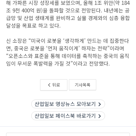
해 가파른 시장 성장세를 보였으며, 올해 1조 위안(약 184
조 9천 400억 원)을 돌파할 것으로 전망된다. 내년에는 공
급망 및 산업 생태계를 완비하고 실물 경제와의 심층 융합
달성을 목표로 하고 있다.
신 소장은 “미국이 로봇을 ‘생각하게’ 만드는 데 집중한다
면, 중국은 로봇을 ‘먼저 움직이게’ 하자는 전략”이라며
“오픈소스와 표준을 통해 데이터를 축적하는 중국의 움직
임이 무서운 폭발력을 가질 것”이라고 전망했다.
뒤로
기사목록
산업일보 영상뉴스 모아보기
산업일보 페이스북 바로가기