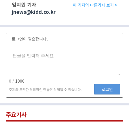
임지원 기자
이 기자의 다른기사 보기 >
jnews@kidd.co.kr
로그인이 필요합니다.
0 /
1000
로그인
주제와 무관한 악의적인 댓글은 삭제될 수 있습니다.
주요기사