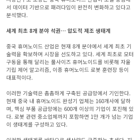
서 데이터 기반으로 패러다임이 완전히 변화하고 있다고
분석했다.
세계 최초 8개 분야 석권… 압도적 제조 생태계
중국 휴머노이드 산업은 현재 8개 분야에서 세계 최초 기
술력을 확보하며 시장을 선도하고 있다. 세계 최초로 모터
구동을 통해 달리는 풀사이즈 휴머노이드를 비롯해 자율
기립 제어 알고리즘, 이종 휴머노이드 로봇 훈련장 등이
대표적이다.
이러한 기술력은 촘촘하게 구축된 공급망에서 기인한다.
현재 중국 내 휴머노이드 완성기 업체는 160개사에 달하
며, 핵심 부품 공급망에는 600개 이상의 기업이 포진해 있
다. 로봇 관련 중소업체까지 포함하면 1만 개가 넘는 기업
이 생태계를 구성하고 있다.
이러한 생태계를 바탕으로 생산량도 급증하는 추세다. 지