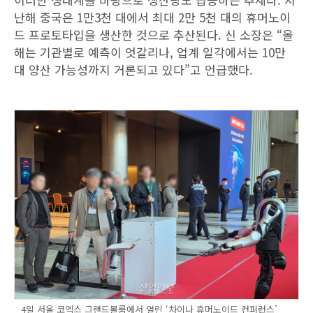
난해 중국은 1만3천 대에서 최대 2만 5천 대의 휴머노이
드 프로토타입을 생산한 것으로 추산된다. 신 소장은 “올
해는 기관별로 예측이 엇갈리나, 업계 일각에서는 10만
대 양산 가능성까지 거론되고 있다”고 언급했다.
4일 서울 코엑스 그랜드볼룸에서 열린 ‘차이나 휴머노이드 컨퍼런스’