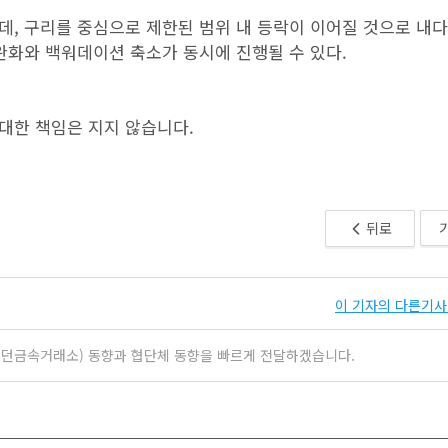
, 구리를 중심으로 제한된 범위 내 등락이 이어질 것으로 내다
완화와 백워데이션 축소가 동시에 진행될 수 있다.
 대한 책임은 지지 않습니다.
뒤로
이 기자의 다른기사 
ge(런던금속거래소) 동향과 협단체 동향을 빠르게 전달하겠습니다.