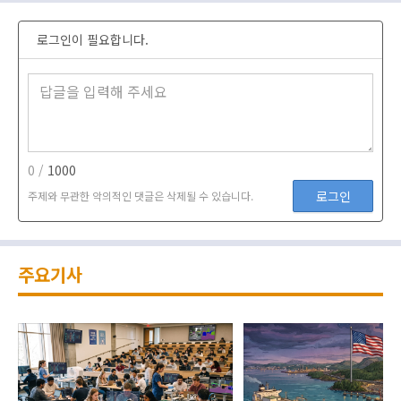
로그인이 필요합니다.
0 /
1000
로그인
주제와 무관한 악의적인 댓글은 삭제될 수 있습니다.
주요기사