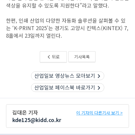
색상을 유지할 수 있도록 지원한다”라고 말했다.
한편, 인쇄 산업의 다양한 자동화 솔루션을 살펴볼 수 있
는 ‘K-PRINT 2025’는 경기도 고양시 킨텍스(KINTEX) 7,
8홀에서 23일까지 열린다.
뒤로
기사목록
산업일보 영상뉴스 모아보기
산업일보 페이스북 바로가기
김대은 기자
이 기자의 다른기사 보기 >
kde125@kidd.co.kr