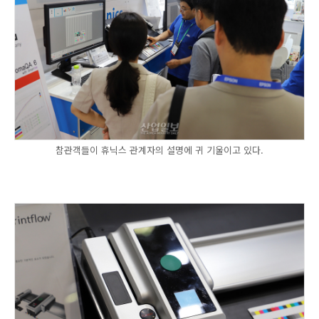
참관객들이 휴닉스 관계자의 설명에 귀 기울이고 있다.