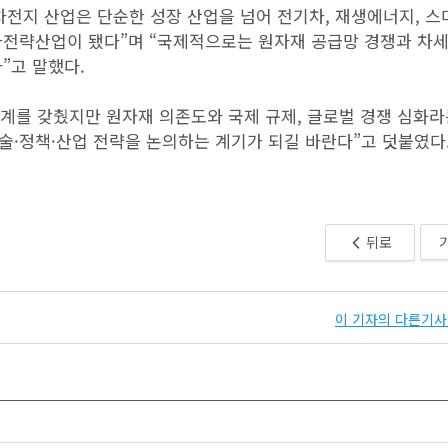
전지 산업은 단순한 성장 산업을 넘어 전기차, 재생에너지, 
가전략산업이 됐다”며 “국제적으로는 원자재 공급망 경쟁과 차
”고 말했다.
태계를 갖췄지만 원자재 의존도와 국제 규제, 글로벌 경쟁 심화라
술·정책·산업 전략을 논의하는 계기가 되길 바란다”고 덧붙였다
뒤로
이 기자의 다른기사 