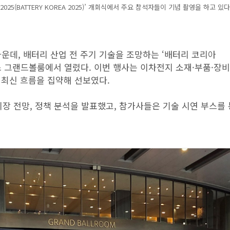
25(BATTERY KOREA 2025)’ 개회식에서 주요 참석자들이 기념 촬영을 하고 있다
운데, 배터리 산업 전 주기 기술을 조망하는 ‘배터리 코리아
서울 코엑스 그랜드볼룸에서 열렸다. 이번 행사는 이차전지 소재·부품·장
 최신 흐름을 집약해 선보였다.
시장 전망, 정책 분석을 발표했고, 참가사들은 기술 시연 부스를 