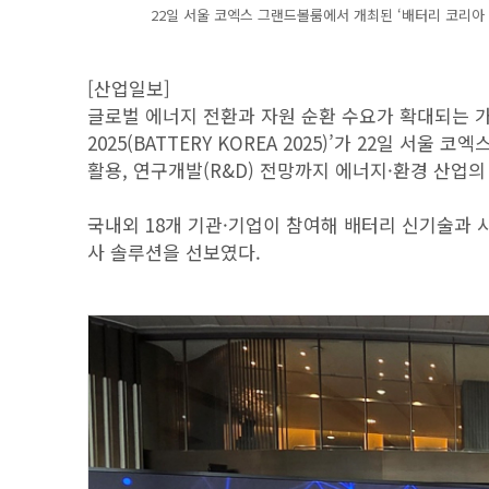
22일 서울 코엑스 그랜드볼룸에서 개최된 ‘배터리 코리아 20
[산업일보]
글로벌 에너지 전환과 자원 순환 수요가 확대되는 가
2025(BATTERY KOREA 2025)’가 22일 
활용, 연구개발(R&D) 전망까지 에너지·환경 산업의
국내외 18개 기관·기업이 참여해 배터리 신기술과 
사 솔루션을 선보였다.