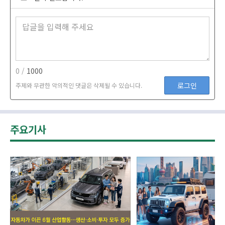
0 /
1000
로그인
주제와 무관한 악의적인 댓글은 삭제될 수 있습니다.
주요기사