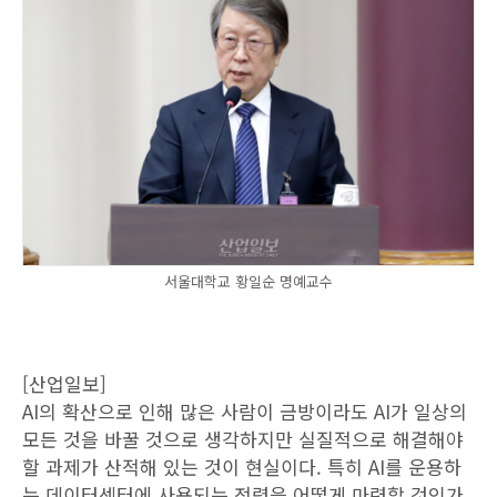
서울대학교 황일순 명예교수
[산업일보]
AI의 확산으로 인해 많은 사람이 금방이라도 AI가 일상의
모든 것을 바꿀 것으로 생각하지만 실질적으로 해결해야
할 과제가 산적해 있는 것이 현실이다. 특히 AI를 운용하
는 데이터센터에 사용되는 전력을 어떻게 마련할 것인가