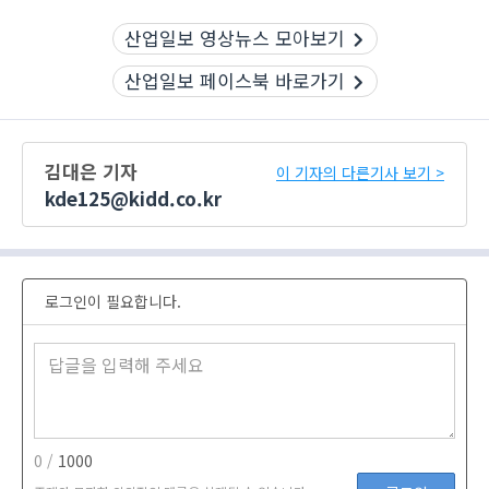
산업일보 영상뉴스 모아보기
산업일보 페이스북 바로가기
김대은 기자
이 기자의 다른기사 보기 >
kde125@kidd.co.kr
로그인이 필요합니다.
0 /
1000