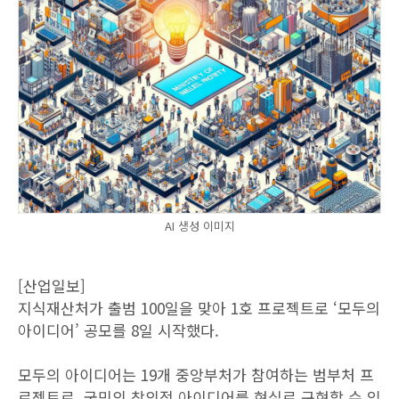
AI 생성 이미지
[산업일보]
지식재산처가 출범 100일을 맞아 1호 프로젝트로 ‘모두의
아이디어’ 공모를 8일 시작했다.
모두의 아이디어는 19개 중앙부처가 참여하는 범부처 프
로젝트로, 국민의 창의적 아이디어를 현실로 구현할 수 있