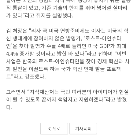
적 통찰이 있고, 기존 기술의 한계를 뛰어 넘어설 실마리
가 있다”라고 취지를 설명했다.
김 처장은 “리사 쿡 미국 연방준비제도 이사는 미국의 혁
신 생태계에 참여하지 않은 발명가, ‘로스트-아인슈타
인’을 찾아 발명가 수를 4배로 늘리면 미국 GDP가 최대
4.4% 증가할 것이라고 밝힌 바 있다”라고 전하며 “이번
사업은 한국의 로스트-아인슈타인을 찾아 경제 혁신과 사
회 발전을 이끌도록 하는 국가 혁신 인재 발굴 프로젝
트”라고 강조했다.
그러면서 “지식재산처는 국민 여러분의 아이디어가 현실
이 될 수 있도록 끝까지 책임지고 지원하겠다”라고 밝혔
다.
뒤로
기사목록