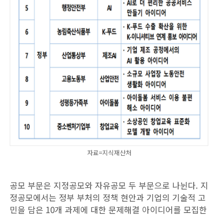
자료=지식재산처
공모 부문은 지정공모와 자유공모 두 부문으로 나뉜다. 지
정공모에서는 정부 부처의 정책 현안과 기업의 기술적 고
민을 담은 10개 과제에 대한 문제해결 아이디어를 모집한