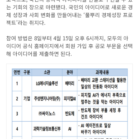
는 기회의 장으로 마련됐다. 국민의 아이디어로 새로운 경
제 성장과 사회 변화를 만들어내는 ‘풀뿌리 경제성장 프로
젝트’라는 취지다.
참여 방법은 8일부터 4월 15일 오후 6시까지, 모두의 아
이디어 공식 홈페이지에서 회원 가입 후 공모 부문을 선택
해 아이디어를 제출하면 된다.