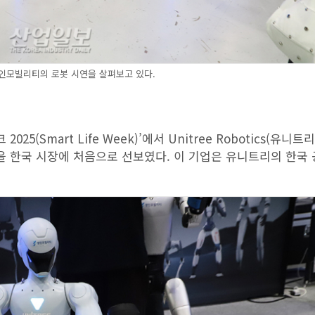
인모빌리티의 로봇 시연을 살펴보고 있다.
Smart Life Week)’에서 Unitree Robotics(유니트
1’을 한국 시장에 처음으로 선보였다. 이 기업은 유니트리의 한국 