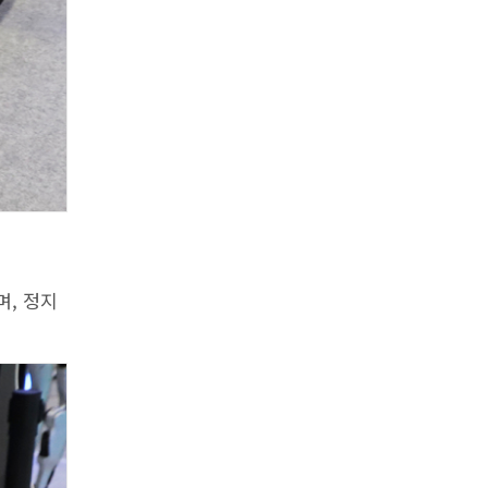
며, 정지