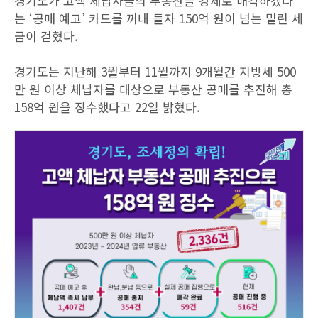
경기도가 고액 체납자들의 부동산을 강제로 매각하겠다
는 ‘공매 예고’ 카드를 꺼내 들자 150억 원이 넘는 밀린 세
금이 걷혔다.
경기도는 지난해 3월부터 11월까지 9개월간 지방세 500
만 원 이상 체납자를 대상으로 부동산 공매를 추진해 총
158억 원을 징수했다고 22일 밝혔다.