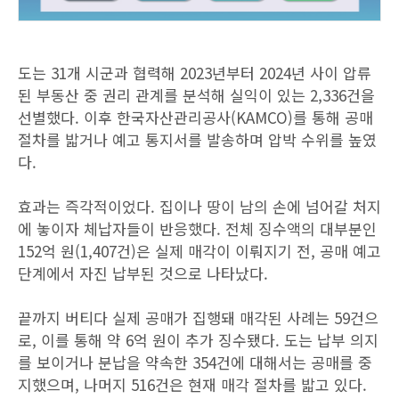
도는 31개 시군과 협력해 2023년부터 2024년 사이 압류
된 부동산 중 권리 관계를 분석해 실익이 있는 2,336건을
선별했다. 이후 한국자산관리공사(KAMCO)를 통해 공매
절차를 밟거나 예고 통지서를 발송하며 압박 수위를 높였
다.
효과는 즉각적이었다. 집이나 땅이 남의 손에 넘어갈 처지
에 놓이자 체납자들이 반응했다. 전체 징수액의 대부분인
152억 원(1,407건)은 실제 매각이 이뤄지기 전, 공매 예고
단계에서 자진 납부된 것으로 나타났다.
끝까지 버티다 실제 공매가 집행돼 매각된 사례는 59건으
로, 이를 통해 약 6억 원이 추가 징수됐다. 도는 납부 의지
를 보이거나 분납을 약속한 354건에 대해서는 공매를 중
지했으며, 나머지 516건은 현재 매각 절차를 밟고 있다.