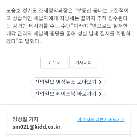
노승호 경기도 조세정의과장은 “부동산 공매는 고질적이
고 상습적인 체납자에게 지방세는 끝까지 추적 징수된다
는 강력한 메시지를 주는 수단”이라며 “앞으로도 철저한
매각 관리와 체납액 충당을 통해 성실 납세 질서를 확립하
겠다”고 말했다.
뒤로
기사목록
산업일보 영상뉴스 모아보기
산업일보 페이스북 바로가기
임성일 기자
이 기자의 다른기사 보기 >
sm021@kidd.co.kr