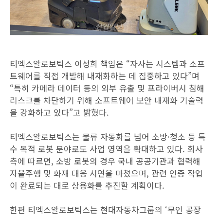
티엑스알로보틱스 이성희 책임은 “자사는 시스템과 소프
트웨어를 직접 개발해 내재화하는 데 집중하고 있다”며
“특히 카메라 데이터 등의 외부 유출 및 프라이버시 침해
리스크를 차단하기 위해 소프트웨어 보안 내재화 기술력
을 강화하고 있다”고 밝혔다.
티엑스알로보틱스는 물류 자동화를 넘어 소방·청소 등 특
수 목적 로봇 분야로도 사업 영역을 확대하고 있다. 회사
측에 따르면, 소방 로봇의 경우 국내 공공기관과 협력해
자율주행 및 화재 대응 시연을 마쳤으며, 관련 인증 작업
이 완료되는 대로 상용화를 추진할 계획이다.
한편 티엑스알로보틱스는 현대자동차그룹의 ‘무인 공장