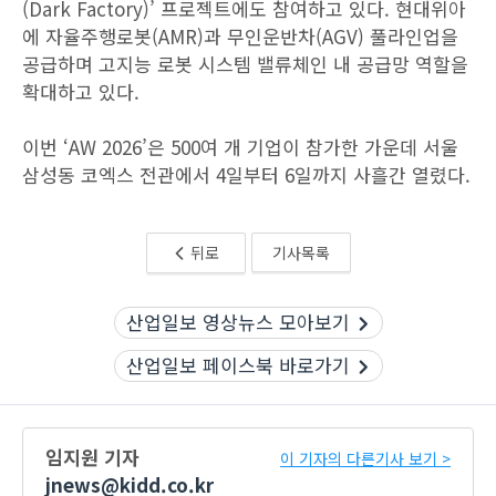
(Dark Factory)’ 프로젝트에도 참여하고 있다. 현대위아
에 자율주행로봇(AMR)과 무인운반차(AGV) 풀라인업을
공급하며 고지능 로봇 시스템 밸류체인 내 공급망 역할을
확대하고 있다.
이번 ‘AW 2026’은 500여 개 기업이 참가한 가운데 서울
삼성동 코엑스 전관에서 4일부터 6일까지 사흘간 열렸다.
뒤로
기사목록
산업일보 영상뉴스 모아보기
산업일보 페이스북 바로가기
임지원 기자
이 기자의 다른기사 보기 >
jnews@kidd.co.kr