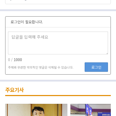
로그인이 필요합니다.
0 /
1000
로그인
주제와 무관한 악의적인 댓글은 삭제될 수 있습니다.
주요기사