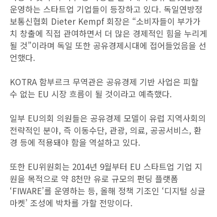
운영하는 스타트업 기업들이 등장하고 있다. 독일연방정
보통신협회 Dieter Kempf 회장은 “소비자들이 부가가
치 창출에 직접 관여하면서 더 많은 경제적인 힘을 누리게
될 것”이라며 독일 또한 공유경제시대에 접어들었음을 선
언했다.
KOTRA 함부르크 무역관은 공유경제 기반 사업은 피할
수 없는 EU 시장 흐름이 될 것이라고 예측했다.
일부 EU의회 의원들은 공유경제 모델이 유럽 지역사회의
전략적인 분야, 즉 이동수단, 관광, 의료, 공공서비스, 환
경 등에 적용돼야 함을 역설하고 있다.
또한 EU위원회는 2014년 9월부터 EU 스타트업 기업 지
원을 목적으로 약 8천만 유로 규모의 펀딩 플랫폼
‘FIWARE’를 운영하는 등, 올해 정책 기조인 ‘디지털 싱글
마켓’ 조성에 박차를 가할 전망이다.