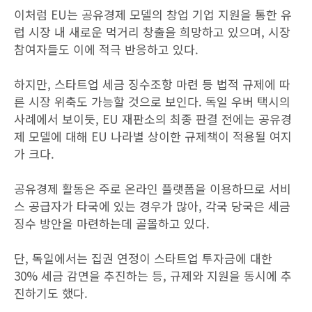
이처럼 EU는 공유경제 모델의 창업 기업 지원을 통한 유
럽 시장 내 새로운 먹거리 창출을 희망하고 있으며, 시장
참여자들도 이에 적극 반응하고 있다.
하지만, 스타트업 세금 징수조항 마련 등 법적 규제에 따
른 시장 위축도 가능할 것으로 보인다. 독일 우버 택시의
사례에서 보이듯, EU 재판소의 최종 판결 전에는 공유경
제 모델에 대해 EU 나라별 상이한 규제책이 적용될 여지
가 크다.
공유경제 활동은 주로 온라인 플랫폼을 이용하므로 서비
스 공급자가 타국에 있는 경우가 많아, 각국 당국은 세금
징수 방안을 마련하는데 골몰하고 있다.
단, 독일에서는 집권 연정이 스타트업 투자금에 대한
30% 세금 감면을 추진하는 등, 규제와 지원을 동시에 추
진하기도 했다.