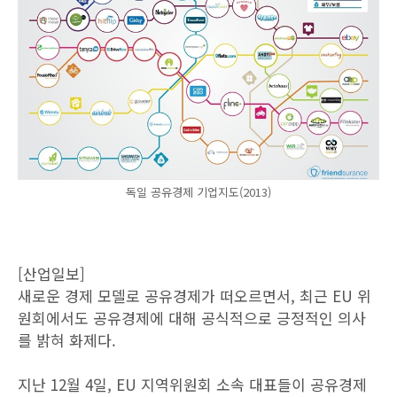
독일 공유경제 기업지도(2013)
[산업일보]
새로운 경제 모델로 공유경제가 떠오르면서, 최근 EU 위
원회에서도 공유경제에 대해 공식적으로 긍정적인 의사
를 밝혀 화제다.
지난 12월 4일, EU 지역위원회 소속 대표들이 공유경제