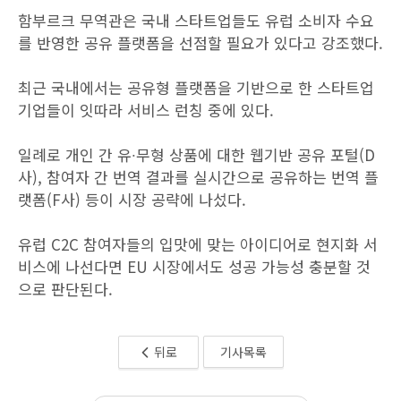
함부르크 무역관은 국내 스타트업들도 유럽 소비자 수요
를 반영한 공유 플랫폼을 선점할 필요가 있다고 강조했다.
최근 국내에서는 공유형 플랫폼을 기반으로 한 스타트업
기업들이 잇따라 서비스 런칭 중에 있다.
일례로 개인 간 유∙무형 상품에 대한 웹기반 공유 포털(D
사), 참여자 간 번역 결과를 실시간으로 공유하는 번역 플
랫폼(F사) 등이 시장 공략에 나섰다.
유럽 C2C 참여자들의 입맛에 맞는 아이디어로 현지화 서
비스에 나선다면 EU 시장에서도 성공 가능성 충분할 것
으로 판단된다.
뒤로
기사목록