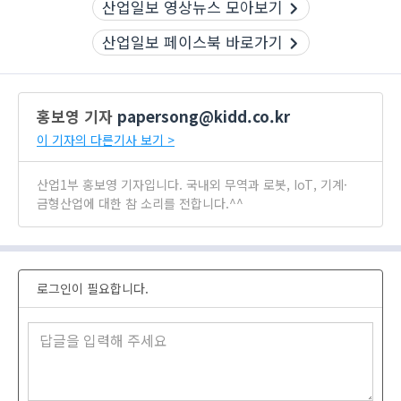
산업일보 영상뉴스 모아보기
산업일보 페이스북 바로가기
홍보영 기자
papersong@kidd.co.kr
이 기자의 다른기사 보기 >
산업1부 홍보영 기자입니다. 국내외 무역과 로봇, IoT, 기계·
금형산업에 대한 참 소리를 전합니다.^^
로그인이 필요합니다.