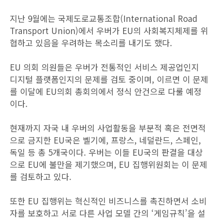
지난 9월에는 국제도로교통조합(International Road
Transport Union)에서 우버가 EU의 사회복지체제를 위
협하고 있음을 우려하는 목소리를 내기도 했다.
EU 의회 의원들은 우버가 전통적인 서비스 제공업인지
디지털 플랫폼인지의 문제를 검토 중이며, 이르면 이 문제
를 이달에 EU의회 총회의에서 정식 안건으로 다룰 예정
이다.
현재까지 자국 내 우버의 사업활동을 부분적 혹은 전면적
으로 금지한 EU국은 벨기에, 프랑스, 네덜란드, 스페인,
독일 등 총 5개국이다. 우버는 이들 EU국의 판결을 대상
으로 EU에 불만을 제기했으며, EU 집행위원회는 이 문제
를 검토하고 있다.
또한 EU 집행위는 혁신적인 비즈니스를 촉진하면서 소비
자를 보호하고 서로 다른 사업 모델 간의 ‘게임규칙’을 설