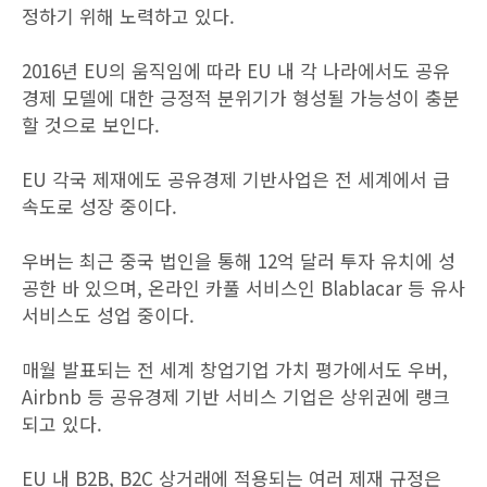
정하기 위해 노력하고 있다.
2016년 EU의 움직임에 따라 EU 내 각 나라에서도 공유
경제 모델에 대한 긍정적 분위기가 형성될 가능성이 충분
할 것으로 보인다.
EU 각국 제재에도 공유경제 기반사업은 전 세계에서 급
속도로 성장 중이다.
우버는 최근 중국 법인을 통해 12억 달러 투자 유치에 성
공한 바 있으며, 온라인 카풀 서비스인 Blablacar 등 유사
서비스도 성업 중이다.
매월 발표되는 전 세계 창업기업 가치 평가에서도 우버,
Airbnb 등 공유경제 기반 서비스 기업은 상위권에 랭크
되고 있다.
EU 내 B2B, B2C 상거래에 적용되는 여러 제재 규정은