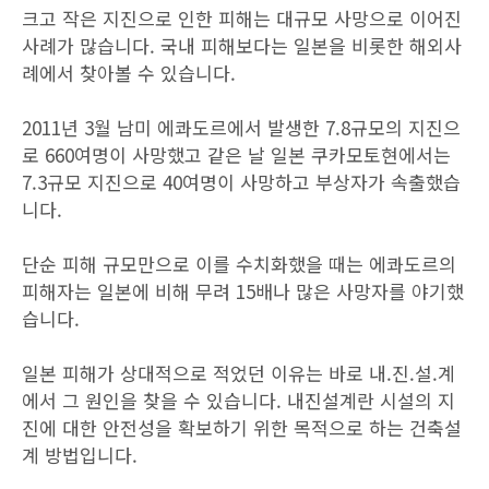
크고 작은 지진으로 인한 피해는 대규모 사망으로 이어진
사례가 많습니다. 국내 피해보다는 일본을 비롯한 해외사
례에서 찾아볼 수 있습니다.
2011년 3월 남미 에콰도르에서 발생한 7.8규모의 지진으
로 660여명이 사망했고 같은 날 일본 쿠카모토현에서는
7.3규모 지진으로 40여명이 사망하고 부상자가 속출했습
니다.
단순 피해 규모만으로 이를 수치화했을 때는 에콰도르의
피해자는 일본에 비해 무려 15배나 많은 사망자를 야기했
습니다.
일본 피해가 상대적으로 적었던 이유는 바로 내.진.설.계
에서 그 원인을 찾을 수 있습니다. 내진설계란 시설의 지
진에 대한 안전성을 확보하기 위한 목적으로 하는 건축설
계 방법입니다.