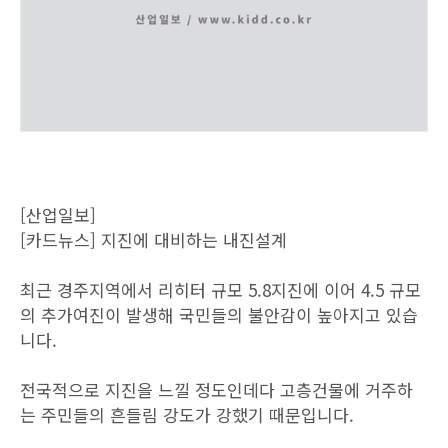
[산업일보]
[카드뉴스] 지진에 대비하는 내진설계
최근 경주지역에서 리히터 규모 5.8지진에 이어 4.5 규모
의 추가여진이 발생해 국민들의 불안감이 높아지고 있습
니다.
전국적으로 지진을 느낄 정도인데다 고층건물에 거주하
는 주민들의 흔들림 강도가 강했기 때문입니다.