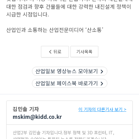
대한 점검과 향후 건물들에 대한 강력한 내진설계 정책이
시급한 시점입니다.
산업인과 소통하는 산업전문미디어 ‘산소통’
뒤로
기사목록
산업일보 영상뉴스 모아보기
산업일보 페이스북 바로가기
김민솔 기자
이 기자의 다른기사 보기 >
mskim@kidd.co.kr
산업2부 김민솔 기자입니다.정부 정책 및 3D 프린터, IT,