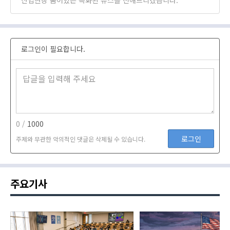
산업현장 숨어있는 특화된 뉴스를 전해드리겠습니다.
로그인이 필요합니다.
0 /
1000
로그인
주제와 무관한 악의적인 댓글은 삭제될 수 있습니다.
주요기사