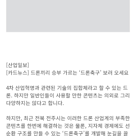
[산업일보]
[카드뉴스] 드론끼리 승부 가르는 ‘드론축구’ 보러 오세요
4차 산업혁명과 관련된 기술의 집합체라고 할 수 있는 드
론. 하지만 일반인들이 사용할 만한 콘텐츠는 의외로 그리
다양하지는 않다고 합니다.
하지만, 최근 전북 전주시는 이러한 드론 산업계의 부족한
콘텐츠를 한번에 해결하는 것은 물론, 지자체 경제에도 선
순환 구조를 만들 수 있는 ‘드론축구’를 개발해 눈길을 끌