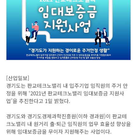
[산업일보]
경기도는 판교테크노밸리 내 입주기업 임직원의 주거 안
정을 위해 ‘2021년 판교테크노밸리 임대보증금 지원사
업’을 추진한다고 1일 밝혔다.
경기도와 경기도경제과학진흥원(이하 경과원)이 판교테
크노밸리 내 원거리 출·퇴근 임직원의 업무 효율성 향상을
위해 임대보증금을 무이자 지원해주는 사업이다.