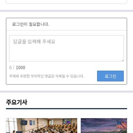
로그인이 필요합니다.
0 /
1000
로그인
주제와 무관한 악의적인 댓글은 삭제될 수 있습니다.
주요기사