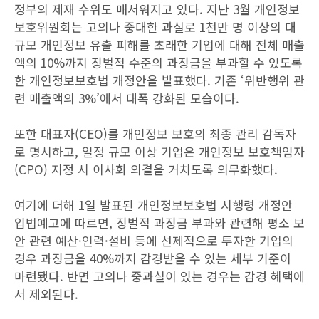
정부의 제재 수위도 매서워지고 있다. 지난 3월 개인정보
보호위원회는 고의나 중대한 과실로 1천만 명 이상의 대
규모 개인정보 유출 피해를 초래한 기업에 대해 전체 매출
액의 10%까지 징벌적 수준의 과징금을 부과할 수 있도록
한 개인정보보호법 개정안을 발표했다. 기존 ‘위반행위 관
련 매출액의 3%’에서 대폭 강화된 모습이다.
또한 대표자(CEO)를 개인정보 보호의 최종 관리 감독자
로 명시하고, 일정 규모 이상 기업은 개인정보 보호책임자
(CPO) 지정 시 이사회 의결을 거치도록 의무화했다.
여기에 더해 1일 발표된 개인정보보호법 시행령 개정안
입법예고에 따르면, 징벌적 과징금 부과와 관련해 평소 보
안 관련 예산·인력·설비 등에 선제적으로 투자한 기업의
경우 과징금을 40%까지 감경받을 수 있는 세부 기준이
마련됐다. 반면 고의나 중과실이 있는 경우는 감경 혜택에
서 제외된다.