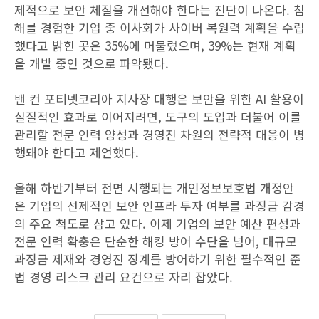
제적으로 보안 체질을 개선해야 한다는 진단이 나온다. 침
해를 경험한 기업 중 이사회가 사이버 복원력 계획을 수립
했다고 밝힌 곳은 35%에 머물렀으며, 39%는 현재 계획
을 개발 중인 것으로 파악됐다.
밴 컨 포티넷코리아 지사장 대행은 보안을 위한 AI 활용이
실질적인 효과로 이어지려면, 도구의 도입과 더불어 이를
관리할 전문 인력 양성과 경영진 차원의 전략적 대응이 병
행돼야 한다고 제언했다.
올해 하반기부터 전면 시행되는 개인정보보호법 개정안
은 기업의 선제적인 보안 인프라 투자 여부를 과징금 감경
의 주요 척도로 삼고 있다. 이제 기업의 보안 예산 편성과
전문 인력 확충은 단순한 해킹 방어 수단을 넘어, 대규모
과징금 제재와 경영진 징계를 방어하기 위한 필수적인 준
법 경영 리스크 관리 요건으로 자리 잡았다.