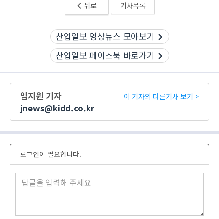
뒤로
기사목록
산업일보 영상뉴스 모아보기
산업일보 페이스북 바로가기
임지원 기자
이 기자의 다른기사 보기 >
jnews@kidd.co.kr
로그인이 필요합니다.