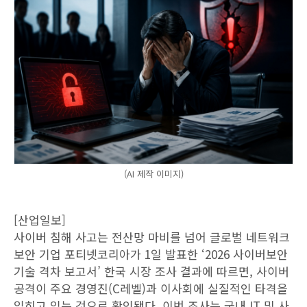
(AI 제작 이미지)
[산업일보]
사이버 침해 사고는 전산망 마비를 넘어 글로벌 네트워크
보안 기업 포티넷코리아가 1일 발표한 ‘2026 사이버보안
기술 격차 보고서’ 한국 시장 조사 결과에 따르면, 사이버
공격이 주요 경영진(C레벨)과 이사회에 실질적인 타격을
입히고 있는 것으로 확인됐다. 이번 조사는 국내 IT 및 사