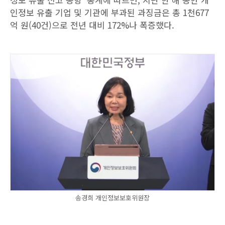
인정보 유출 기업 및 기관에 부과된 과징금은 총 1천677
억 원(40건)으로 전년 대비 172%나 폭증했다.
송경희 개인정보보호위원장