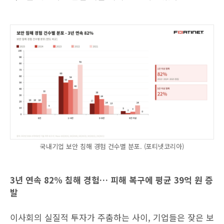
국내기업 보안 침해 경험 건수별 분포. (포티넷코리아)
3년 연속 82% 침해 경험… 피해 복구에 평균 39억 원 증
발
이사회의 실질적 투자가 주춤하는 사이, 기업들은 잦은 보