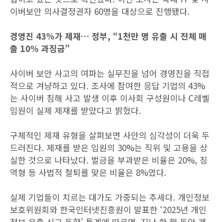
이버보안 의사결정권자 60명을 대상으로 진행됐다.
경영진 43%가 제재… 정부, “1천만 명 유출 시 전체 매
출 10% 과징금”
사이버 보안 사고의 여파는 실무진을 넘어 경영진을 직접
적으로 겨냥하고 있다. 조사에 참여한 응답 기업의 43%
는 사이버 침해 사고 발생 이후 이사회 구성원이나 C레벨
임원이 실제 제재를 받았다고 밝혔다.
구체적인 제재 유형을 살펴보면 사안의 심각성이 더욱 두
드러진다. 제재를 받은 임원의 30%는 직위 및 고용을 상
실한 것으로 나타났다. 벌금을 부과받은 비율은 20%, 징
역형 등 사법적 철퇴를 맞은 비율은 8%였다.
실제 기업들이 치르는 대가도 가중되는 추세다. 개인정보
보호위원회와 한국인터넷진흥원이 발표한 ‘2025년 개인
정보 유출 신고 동향’ 통계에 따르면, 지난 한 해 동안 개