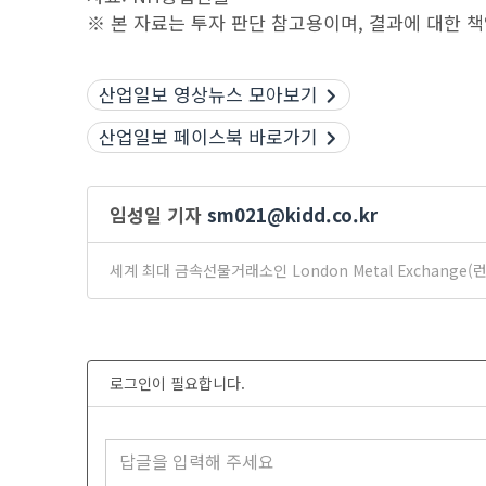
※ 본 자료는 투자 판단 참고용이며, 결과에 대한 
산업일보 영상뉴스 모아보기
산업일보 페이스북 바로가기
임성일 기자
sm021@kidd.co.kr
세계 최대 금속선물거래소인 London Metal Exchan
로그인이 필요합니다.