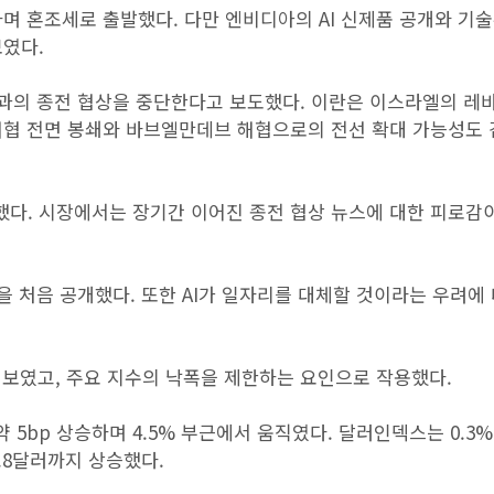
며 혼조세로 출발했다. 다만 엔비디아의 AI 신제품 공개와 기
보였다.
국과의 종전 협상을 중단한다고 보도했다. 이란은 이스라엘의 레
해협 전면 봉쇄와 바브엘만데브 해협으로의 전선 확대 가능성도 
다. 시장에서는 장기간 이어진 종전 협상 뉴스에 대한 피로감
I 칩을 처음 공개했다. 또한 AI가 일자리를 대체할 것이라는 우려
 보였고, 주요 지수의 낙폭을 제한하는 요인으로 작용했다.
 5bp 상승하며 4.5% 부근에서 움직였다. 달러인덱스는 0.3%
3.8달러까지 상승했다.