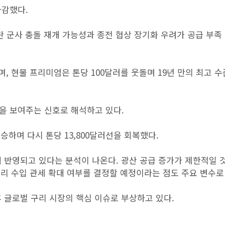
마감했다.
란 군사 충돌 재개 가능성과 종전 협상 장기화 우려가 공급 부족
, 현물 프리미엄은 톤당 100달러를 웃돌며 19년 만의 최고 수
을 보여주는 신호로 해석하고 있다.
상승하며 다시 톤당 13,800달러선을 회복했다.
에 반영되고 있다는 분석이 나온다. 광산 공급 증가가 제한적일
구리 수입 관세 확대 여부를 결정할 예정이라는 점도 주요 변수로
 글로벌 구리 시장의 핵심 이슈로 부상하고 있다.