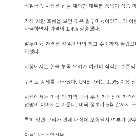
비철금속 시장은 납을 제외한 대부분 품목이 상승 
가장 강한 흐름을 보인 것은 알루미늄이었다. 미·이
자극하면서 가격이 1.4% 상승했다.
알루미늄 가격은 약 4년 만의 최고 수준까지 올랐으며
지했다.
시장에서는 현물 부족 우려가 여전히 심각한 수준임
구리도 강세를 나타냈다. LME 구리는 1.5% 이상 
시장에서는 미국 외 지역 공급 부족 가능성이 가격
전망이 이어지는 가운데, 미국 정부가 6월 말까지 
특히 정련 구리가 관세 대상에 포함될지 여부가 향후
자료: NH농협선물