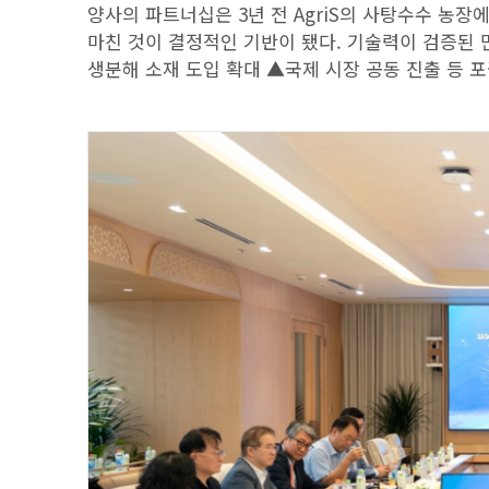
양사의 파트너십은 3년 전 AgriS의 사탕수수 농장
마친 것이 결정적인 기반이 됐다. 기술력이 검증된 
생분해 소재 도입 확대 ▲국제 시장 공동 진출 등 