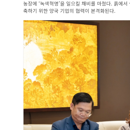
농장에 ‘녹색혁명’을 일으킬 채비를 마쳤다. 흙에서
축하기 위한 양국 기업의 협력이 본격화된다.