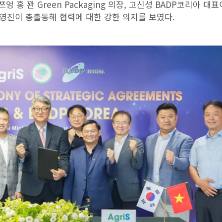
엉 홍 꽌 Green Packaging 의장, 고신성 BADP코리아 대표
영진이 총출동해 협력에 대한 강한 의지를 보였다.