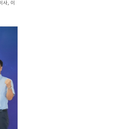
이사, 이