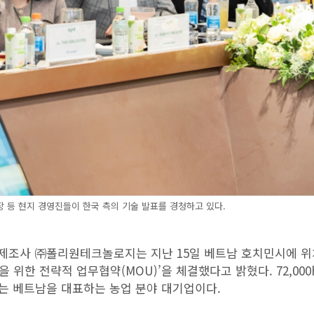
 사장 등 현지 경영진들이 한국 측의 기술 발표를 경청하고 있다.
산제조사 ㈜폴리원테크놀로지는 지난 15일 베트남 호치민시에 
을 위한 전략적 업무협약(MOU)’을 체결했다고 밝혔다. 72,000h
riS는 베트남을 대표하는 농업 분야 대기업이다.