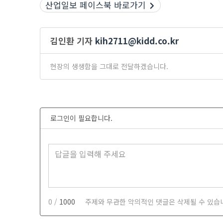
산업일보 페이스북 바로가기
김인환 기자
kih2711@kidd.co.kr
현장의 생생함을 그대로 전달하겠습니다.
로그인이 필요합니다.
0 /
1000
주제와 무관한 악의적인 댓글은 삭제될 수 있습