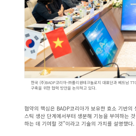
한국 (주)BADP코리아-㈜폴리원테크놀로지 대표단과 베트남 TTC 
구축을 위한 협력 방안을 논의하고 있다.
협약의 핵심은 BADP코리아가 보유한 효소 기반의 
스틱 생산 단계에서부터 생분해 기능을 부여하는 것
하는 데 기여할 것”이라고 기술의 가치를 설명했다.