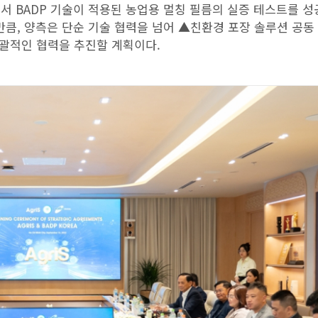
에서 BADP 기술이 적용된 농업용 멀칭 필름의 실증 테스트를 
만큼, 양측은 단순 기술 협력을 넘어 ▲친환경 포장 솔루션 공동
포괄적인 협력을 추진할 계획이다.