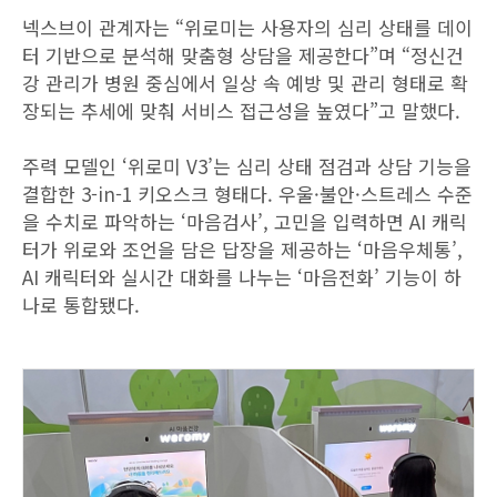
넥스브이 관계자는 “위로미는 사용자의 심리 상태를 데이
터 기반으로 분석해 맞춤형 상담을 제공한다”며 “정신건
강 관리가 병원 중심에서 일상 속 예방 및 관리 형태로 확
장되는 추세에 맞춰 서비스 접근성을 높였다”고 말했다.
주력 모델인 ‘위로미 V3’는 심리 상태 점검과 상담 기능을
결합한 3-in-1 키오스크 형태다. 우울·불안·스트레스 수준
을 수치로 파악하는 ‘마음검사’, 고민을 입력하면 AI 캐릭
터가 위로와 조언을 담은 답장을 제공하는 ‘마음우체통’,
AI 캐릭터와 실시간 대화를 나누는 ‘마음전화’ 기능이 하
나로 통합됐다.