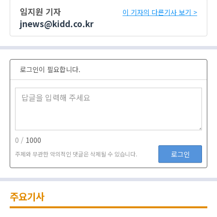
임지원 기자
이 기자의 다른기사 보기 >
jnews@kidd.co.kr
로그인이 필요합니다.
0 /
1000
로그인
주제와 무관한 악의적인 댓글은 삭제될 수 있습니다.
주요기사