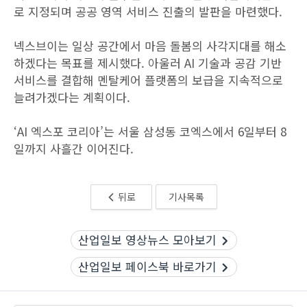
로 지정되며 공공 영역 서비스 진출의 발판을 마련했다.
넥스브이는 일상 공간에서 마음 돌봄의 사각지대를 해소
하겠다는 목표를 제시했다. 아울러 AI 기술과 공감 기반
서비스를 결합해 멘탈케어 플랫폼의 보급을 지속적으로
늘려가겠다는 계획이다.
‘AI 엑스포 코리아’는 서울 삼성동 코엑스에서 6일부터 8
일까지 사흘간 이어진다.
뒤로
기사목록
산업일보 영상뉴스 모아보기
산업일보 페이스북 바로가기