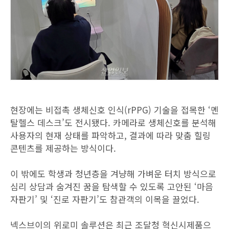
현장에는 비접촉 생체신호 인식(rPPG) 기술을 접목한 ‘멘
탈헬스 데스크’도 전시됐다. 카메라로 생체신호를 분석해
사용자의 현재 상태를 파악하고, 결과에 따라 맞춤 힐링
콘텐츠를 제공하는 방식이다.
이 밖에도 학생과 청년층을 겨냥해 가벼운 터치 방식으로
심리 상담과 숨겨진 꿈을 탐색할 수 있도록 고안된 ‘마음
자판기’ 및 ‘진로 자판기’도 참관객의 이목을 끌었다.
넥스브이의 위로미 솔루션은 최근 조달청 혁신시제품으