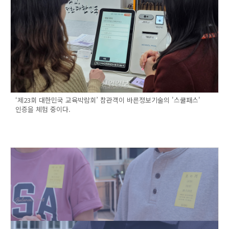
‘제23회 대한민국 교육박람회’ 참관객이 바른정보기술의 '스쿨패스'
인증을 체험 중이다.