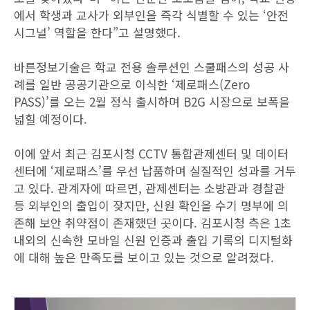
에서 학생과 교사가 외부인을 즉각 식별할 수 있는 ‘안전
시그널’ 역할을 한다”고 설명했다.
바른정보기술은 학교 전용 솔루션인 스쿨패스의 성공 사
례를 일반 공공기관으로 이식한 ‘제로패스(Zero
PASS)’를 오는 2월 정식 출시하며 B2G 시장으로 보폭을
넓힐 예정이다.
이에 앞서 최근 김포시청 CCTV 통합관제센터 및 데이터
센터에 ‘제로패스’를 우선 납품하며 실질적인 성과를 거두
고 있다. 관계자에 따르면, 관제센터는 소방관과 경찰관
등 외부인의 출입이 잦지만, 신원 확인을 수기 명부에 의
존해 보안 취약점이 존재했던 곳이다. 김포시청 측은 1초
내외의 신속한 모바일 신원 인증과 출입 기록의 디지털화
에 대해 높은 만족도를 보이고 있는 것으로 알려졌다.