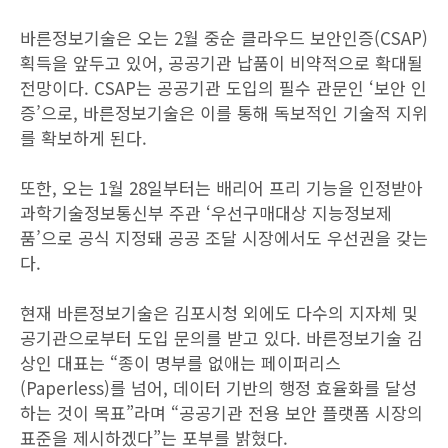
바른정보기술은 오는 2월 중순 클라우드 보안인증(CSAP)
획득을 앞두고 있어, 공공기관 납품이 비약적으로 확대될
전망이다. CSAP는 공공기관 도입의 필수 관문인 ‘보안 인
증’으로, 바른정보기술은 이를 통해 독보적인 기술적 지위
를 확보하게 된다.
또한, 오는 1월 28일부터는 배리어 프리 기능을 인정받아
과학기술정보통신부 주관 ‘우선구매대상 지능정보제
품’으로 공식 지정돼 공공 조달 시장에서도 우선권을 갖는
다.
현재 바른정보기술은 김포시청 외에도 다수의 지자체 및
공기관으로부터 도입 문의를 받고 있다. 바른정보기술 김
상인 대표는 “종이 명부를 없애는 페이퍼리스
(Paperless)를 넘어, 데이터 기반의 행정 효율화를 달성
하는 것이 목표”라며 “공공기관 전용 보안 플랫폼 시장의
표준을 제시하겠다”는 포부를 밝혔다.