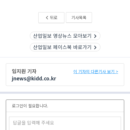
뒤로
기사목록
산업일보 영상뉴스 모아보기
산업일보 페이스북 바로가기
임지원 기자
이 기자의 다른기사 보기 >
jnews@kidd.co.kr
로그인이 필요합니다.