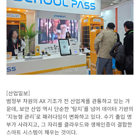
[산업일보]
범정부 차원의 AX 기조가 전 산업계를 관통하고 있는 가
운데, 보안 산업 역시 단순한 ‘탐지’를 넘어 데이터 기반의
‘지능형 관리’로 패러다임이 변화하고 있다. 수기 출입 명
부가 사라지고, 그 자리를 클라우드와 생체인증이 결합한
스마트 시스템이 채우는 것이다.