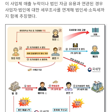
이 사업체 매출 누락이나 법인 자금 유용과 연관된 경우
사업자·법인에 대한 세무조사를 연계해 법인세·소득세까
지 함께 추징했다.