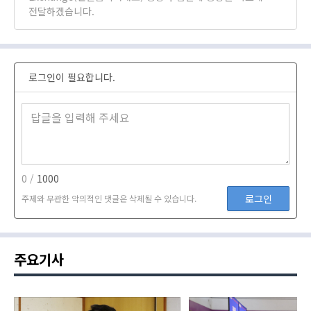
전달하겠습니다.
로그인이 필요합니다.
0 /
1000
로그인
주제와 무관한 악의적인 댓글은 삭제될 수 있습니다.
주요기사