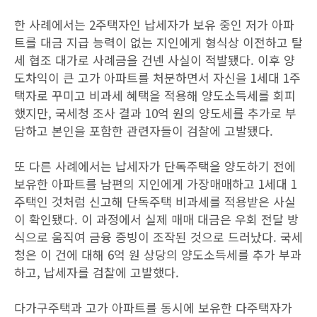
한 사례에서는 2주택자인 납세자가 보유 중인 저가 아파
트를 대금 지급 능력이 없는 지인에게 형식상 이전하고 탈
세 협조 대가로 사례금을 건넨 사실이 적발됐다. 이후 양
도차익이 큰 고가 아파트를 처분하면서 자신을 1세대 1주
택자로 꾸미고 비과세 혜택을 적용해 양도소득세를 회피
했지만, 국세청 조사 결과 10억 원의 양도세를 추가로 부
담하고 본인을 포함한 관련자들이 검찰에 고발됐다.
또 다른 사례에서는 납세자가 단독주택을 양도하기 전에
보유한 아파트를 남편의 지인에게 가장매매하고 1세대 1
주택인 것처럼 신고해 단독주택 비과세를 적용받은 사실
이 확인됐다. 이 과정에서 실제 매매 대금은 우회 전달 방
식으로 움직여 금융 증빙이 조작된 것으로 드러났다. 국세
청은 이 건에 대해 6억 원 상당의 양도소득세를 추가 부과
하고, 납세자를 검찰에 고발했다.
다가구주택과 고가 아파트를 동시에 보유한 다주택자가