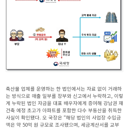
축산물 업체를 운영하는 한 법인에서는 자료 없이 거래하
는 방식으로 매출 일부를 장부와 신고에서 누락하고, 이렇
게 누락된 법인 자금을 대표 배우자에게 증여해 강남권 재
건축 예정 초고가 아파트를 포함한 다수 부동산을 취득한
사실이 확인됐다. 오 국장은 “해당 법인의 사업장 수입금
액은 약 50억 원 규모로 조사됐으며, 세금계산서를 교부