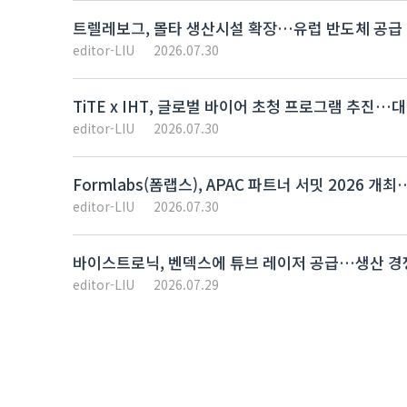
트렐레보그, 몰타 생산시설 확장…유럽 반도체 공급 
editor-LIU
2026.07.30
TiTE x IHT, 글로벌 바이어 초청 프로그램 추진
editor-LIU
2026.07.30
Formlabs(폼랩스), APAC 파트너 서밋 2026 
editor-LIU
2026.07.30
바이스트로닉, 벤덱스에 튜브 레이저 공급…생산 경
editor-LIU
2026.07.29