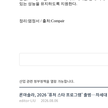
산업 관련 정부정책을 열람 가능합니다.
론마솔라, 2026 '퓨처 스타 프로그램' 출범…차세대
editor-LIU
2026.08.06