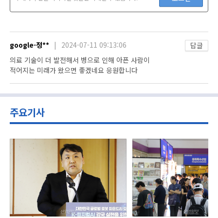
google-정**
|
2024-07-11 09:13:06
답글
의료 기술이 더 발전해서 병으로 인해 아픈 사람이
적어지는 미래가 왔으면 좋겠네요 응원합니다
주요기사