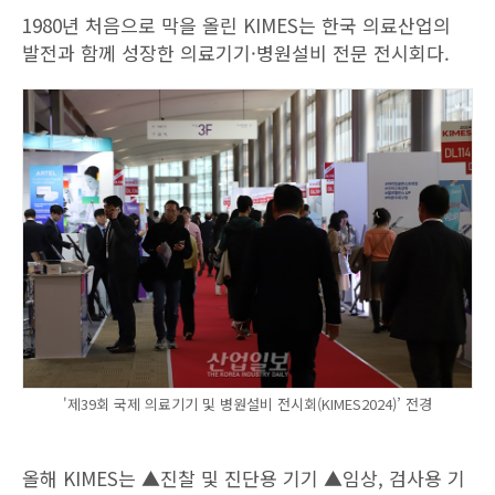
1980년 처음으로 막을 올린 KIMES는 한국 의료산업의
발전과 함께 성장한 의료기기·병원설비 전문 전시회다.
'제39회 국제 의료기기 및 병원설비 전시회(KIMES2024)’ 전경
올해 KIMES는 ▲진찰 및 진단용 기기 ▲임상, 검사용 기