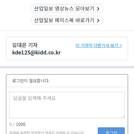
산업일보 영상뉴스 모아보기
산업일보 페이스북 바로가기
김대은 기자
이 기자의 다른기사 보기 >
kde125@kidd.co.kr
로그인이 필요합니다.
0 /
1000
로그인
주제와 무관한 악의적인 댓글은 삭제될 수 있습니다.