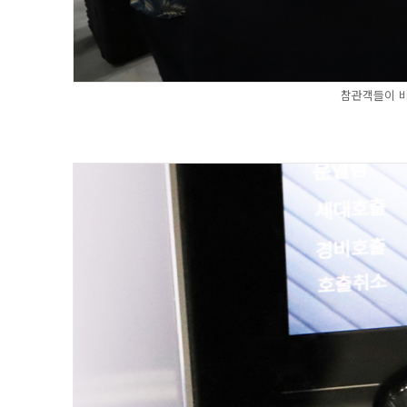
참관객들이 비