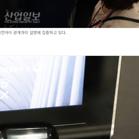
전아이 관계자의 설명에 집중하고 있다.