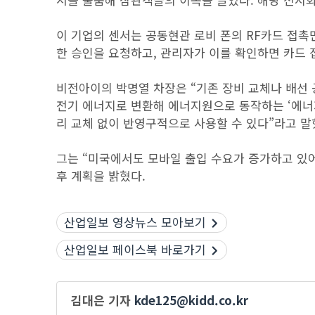
이 기업의 센서는 공동현관 로비 폰의 RF카드 접촉
한 승인을 요청하고, 관리자가 이를 확인하면 카드 
비전아이의 박명열 차장은 “기존 장비 교체나 배선 
전기 에너지로 변환해 에너지원으로 동작하는 ‘에너지 하
리 교체 없이 반영구적으로 사용할 수 있다”라고 말
그는 “미국에서도 모바일 출입 수요가 증가하고 있어
후 계획을 밝혔다.
산업일보 영상뉴스 모아보기
산업일보 페이스북 바로가기
김대은 기자
kde125@kidd.co.kr