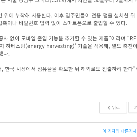
면 위에 부착해 사용한다. 이후 입주민들이 전용 앱을 설치한 뒤
접촉이나 비밀번호 입력 없이 스마트폰으로 출입할 수 있다.
공사 없이 모바일 출입 기능을 추가할 수 있는 제품”이라며 “RF
베스팅(energy harvesting)’ 기술을 적용해, 별도 충전
했다.
, 한국 시장에서 점유율을 확보한 뒤 해외로도 진출하려 한다”
뒤로
이 기자의 다른기사 