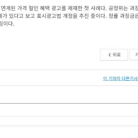
연계된 가격 할인 혜택 광고를 제재한 첫 사례다. 공정위는 과
계가 있다고 보고 표시광고법 개정을 추진 중이다. 정률 과징금은
침이다.
뒤로
이 기자의 다른기사 