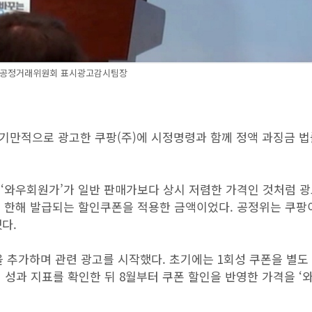
 공정거래위원회 표시광고감시팀장
기만적으로 광고한 쿠팡(주)에 시정명령과 함께 정액 과징금 법
일까지 ‘와우회원가’가 일반 판매가보다 상시 저렴한 가격인 것처럼 
에 한해 발급되는 할인쿠폰을 적용한 금액이었다. 공정위는 쿠팡이
다.
택을 추가하며 관련 광고를 시작했다. 초기에는 1회성 쿠폰을 별도
사업 성과 지표를 확인한 뒤 8월부터 쿠폰 할인을 반영한 가격을 