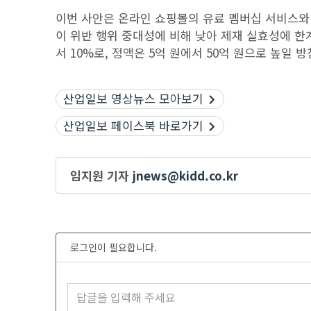
이번 사안은 온라인 쇼핑몰의 유료 멤버십 서비스와 
이 위반 행위 중대성에 비해 낮아 제재 실효성에 한
서 10%로, 정액은 5억 원에서 50억 원으로 높일 방
산업일보 영상뉴스 모아보기
산업일보 페이스북 바로가기
임지원 기자
jnews@kidd.co.kr
로그인이 필요합니다.