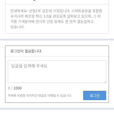
안녕하세요~산업1부 김진성 기자입니다. 스마트공장을 포함한
우리나라 제조업 혁신 3.0을 관심깊게 살펴보고 있으며, 그 외
각종 기계분야와 전시회 산업 등에도 한 번씩 곁눈질하고
있습니다.
로그인이 필요합니다.
0 /
1000
로그인
주제와 무관한 악의적인 댓글은 삭제될 수 있습니다.