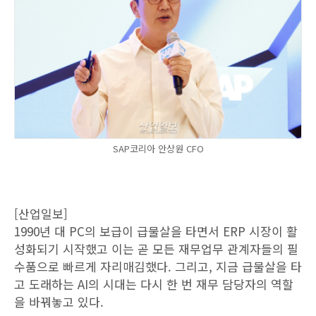
SAP코리아 안상원 CFO
[산업일보]
1990년 대 PC의 보급이 급물살을 타면서 ERP 시장이 활
성화되기 시작했고 이는 곧 모든 재무업무 관계자들의 필
수품으로 빠르게 자리매김했다. 그리고, 지금 급물살을 타
고 도래하는 AI의 시대는 다시 한 번 재무 담당자의 역할
을 바꿔놓고 있다.