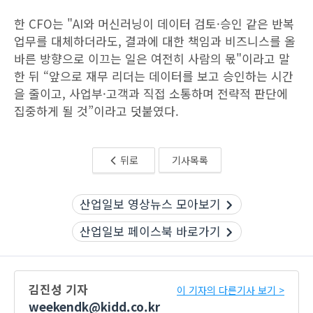
한 CFO는 "AI와 머신러닝이 데이터 검토·승인 같은 반복
업무를 대체하더라도, 결과에 대한 책임과 비즈니스를 올
바른 방향으로 이끄는 일은 여전히 사람의 몫"이라고 말
한 뒤 “앞으로 재무 리더는 데이터를 보고 승인하는 시간
을 줄이고, 사업부·고객과 직접 소통하며 전략적 판단에
집중하게 될 것”이라고 덧붙였다.
뒤로
기사목록
산업일보 영상뉴스 모아보기
산업일보 페이스북 바로가기
김진성 기자
이 기자의 다른기사 보기 >
weekendk@kidd.co.kr