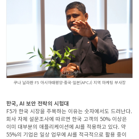
쿠나 날라판 F5 아시아태평양·중국·일본(APCJ) 지역 마케팅 부사장
한국, AI 보안 전략의 시험대
F5가 한국 시장을 주목하는 이유는 숫자에서도 드러난다.
회사 자체 설문조사에 따르면 한국 고객의 50% 이상은
이미 대부분의 애플리케이션에 AI를 적용하고 있다. 약
55%의 기업은 일상 업무에 AI를 적극적으로 활용 중이