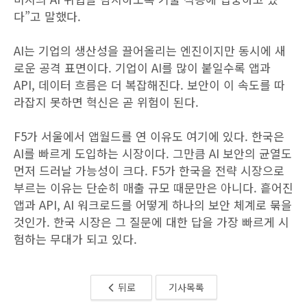
다”고 말했다.
AI는 기업의 생산성을 끌어올리는 엔진이지만 동시에 새
로운 공격 표면이다. 기업이 AI를 많이 붙일수록 앱과
API, 데이터 흐름은 더 복잡해진다. 보안이 이 속도를 따
라잡지 못하면 혁신은 곧 위험이 된다.
F5가 서울에서 앱월드를 연 이유도 여기에 있다. 한국은
AI를 빠르게 도입하는 시장이다. 그만큼 AI 보안의 균열도
먼저 드러날 가능성이 크다. F5가 한국을 전략 시장으로
부르는 이유는 단순히 매출 규모 때문만은 아니다. 흩어진
앱과 API, AI 워크로드를 어떻게 하나의 보안 체계로 묶을
것인가. 한국 시장은 그 질문에 대한 답을 가장 빠르게 시
험하는 무대가 되고 있다.
뒤로
기사목록