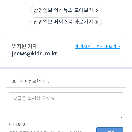
산업일보 영상뉴스 모아보기
산업일보 페이스북 바로가기
임지원 기자
이 기자의 다른기사 보기 >
jnews@kidd.co.kr
로그인이 필요합니다.
0 /
1000