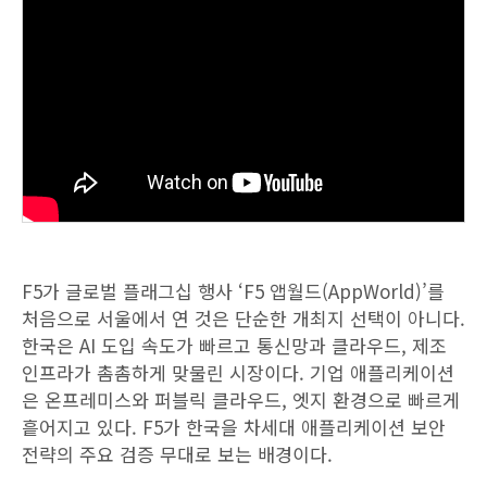
F5가 글로벌 플래그십 행사 ‘F5 앱월드(AppWorld)’를
처음으로 서울에서 연 것은 단순한 개최지 선택이 아니다.
한국은 AI 도입 속도가 빠르고 통신망과 클라우드, 제조
인프라가 촘촘하게 맞물린 시장이다. 기업 애플리케이션
은 온프레미스와 퍼블릭 클라우드, 엣지 환경으로 빠르게
흩어지고 있다. F5가 한국을 차세대 애플리케이션 보안
전략의 주요 검증 무대로 보는 배경이다.