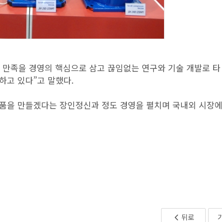
객 만족을 경영의 핵심으로 삼고 끊임없는 연구와 기술 개발로 타
하고 있다”고 말했다.
품을 만들겠다는 장인정신과 정도 경영을 펼치며 국내외 시장에
뒤로