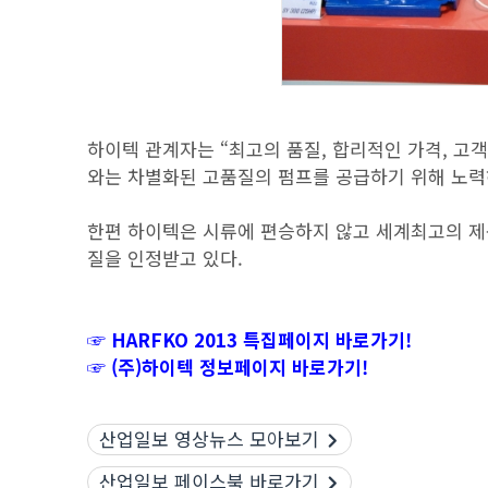
하이텍 관계자는 “최고의 품질, 합리적인 가격, 고
와는 차별화된 고품질의 펌프를 공급하기 위해 노력
한편 하이텍은 시류에 편승하지 않고 세계최고의 제
질을 인정받고 있다.
☞ HARFKO 2013 특집페이지 바로가기!
☞ (주)하이텍 정보페이지 바로가기!
산업일보 영상뉴스 모아보기
산업일보 페이스북 바로가기