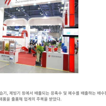
제습기, 제빙기 등에서 배출되는 응축수 및 폐수를 배출하는 배수
의 제품을 출품해 업계의 주목을 받았다.