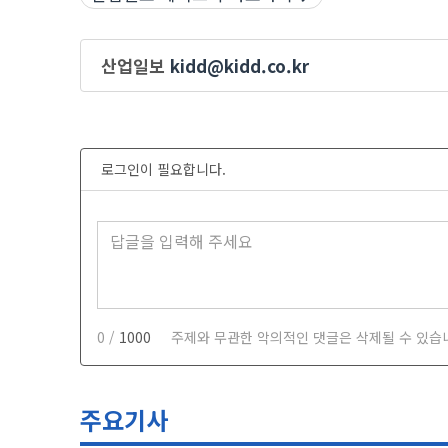
산업일보
kidd@kidd.co.kr
로그인이 필요합니다.
0 /
1000
주제와 무관한 악의적인 댓글은 삭제될 수 있습
주요기사