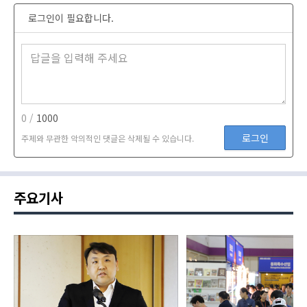
로그인이 필요합니다.
0 /
1000
로그인
주제와 무관한 악의적인 댓글은 삭제될 수 있습니다.
주요기사