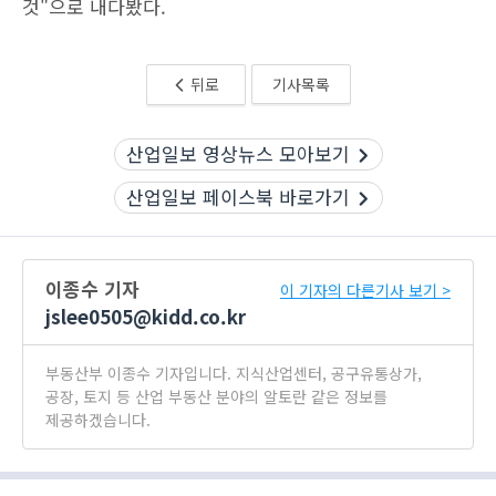
것"으로 내다봤다.
뒤로
기사목록
산업일보 영상뉴스 모아보기
산업일보 페이스북 바로가기
이종수 기자
이 기자의 다른기사 보기 >
jslee0505@kidd.co.kr
부동산부 이종수 기자입니다. 지식산업센터, 공구유통상가,
공장, 토지 등 산업 부동산 분야의 알토란 같은 정보를
제공하겠습니다.