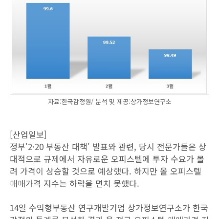
자료:한국감정원/ 분석 및 제공:상가정보연구소
[산업일보]
정부'2·20 부동산 대책' 발표와 관련, 당시 전문가들은 상
대적으로 규제에서 자유로운 오피스텔에 투자 수요가 몰
려 가격이 상승할 것으로 예상했다. 하지만 올 오피스텔
매매가격 지수는 하락을 면치 못했다.
14일 수익형부동산 연구개발기업 상가정보연구소가 한국