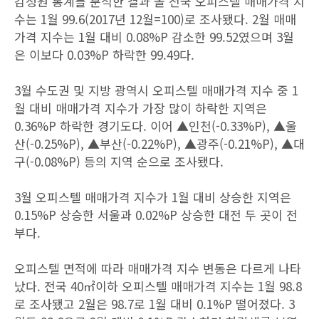
감정원 통계를 분석한 결과 올 전국 오피스텔 매매가격 지
수는 1월 99.6(2017년 12월=100)로 조사됐다. 2월 매매
가격 지수는 1월 대비 0.08%P 감소한 99.52였으며 3월
은 이보다 0.03%P 하락한 99.49다.
3월 수도권 및 지방 광역시 오피스텔 매매가격 지수 중 1
월 대비 매매가격 지수가 가장 많이 하락한 지역은
0.36%P 하락한 경기도다. 이어 ▲인천(-0.33%P), ▲울
산(-0.25%P), ▲부산(-0.22%P), ▲광주(-0.21%P), ▲대
구(-0.08%P) 등의 지역 순으로 조사됐다.
3월 오피스텔 매매가격 지수가 1월 대비 상승한 지역은
0.15%P 상승한 서울과 0.02%P 상승한 대전 두 곳이 전
부다.
오피스텔 면적에 따라 매매가격 지수 변동은 다르게 나타
났다. 전국 40㎡이하 오피스텔 매매가격 지수는 1월 98.8
로 조사됐고 2월은 98.7로 1월 대비 0.1%P 떨어졌다. 3